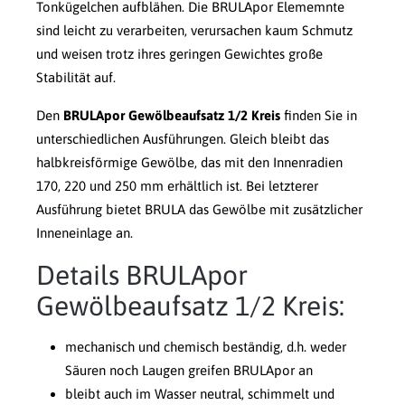
Tonkügelchen aufblähen. Die BRULApor Elememnte
sind leicht zu verarbeiten, verursachen kaum Schmutz
und weisen trotz ihres geringen Gewichtes große
Stabilität auf.
Den
BRULApor Gewölbeaufsatz 1/2 Kreis
finden Sie in
unterschiedlichen Ausführungen. Gleich bleibt das
halbkreisförmige Gewölbe, das mit den Innenradien
170, 220 und 250 mm erhältlich ist. Bei letzterer
Ausführung bietet BRULA das Gewölbe mit zusätzlicher
Inneneinlage an.
Details BRULApor
Gewölbeaufsatz 1/2 Kreis:
mechanisch und chemisch beständig, d.h. weder
Säuren noch Laugen greifen BRULApor an
bleibt auch im Wasser neutral, schimmelt und