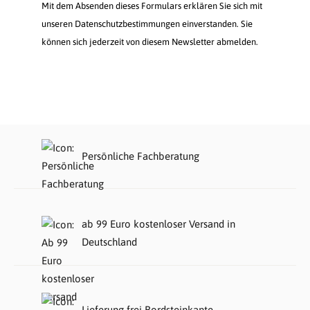
Mit dem Absenden dieses Formulars erklären Sie sich mit
unseren Datenschutzbestimmungen einverstanden. Sie
können sich jederzeit von diesem Newsletter abmelden.
Persönliche Fachberatung
ab 99 Euro kostenloser Versand in
Deutschland
Lieferung frei Bordsteinkante