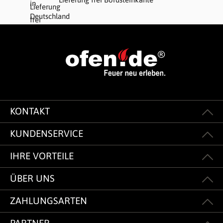
KONTAKT
KUNDENSERVICE
IHRE VORTEILE
ÜBER UNS
ZAHLUNGSARTEN