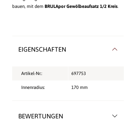
bauen, mit dem
BRULApor Gewölbeaufsatz 1/2 Kreis
.
EIGENSCHAFTEN
Artikel-Nr.:
697753
Innenradius:
170 mm
BEWERTUNGEN