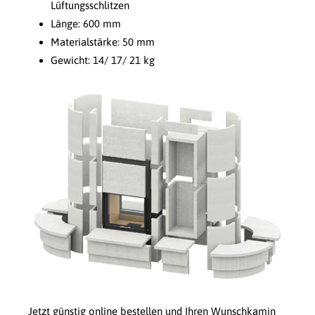
Lüftungsschlitzen
Länge: 600 mm
Materialstärke: 50 mm
Gewicht: 14/ 17/ 21 kg
Jetzt günstig online bestellen und Ihren Wunschkamin