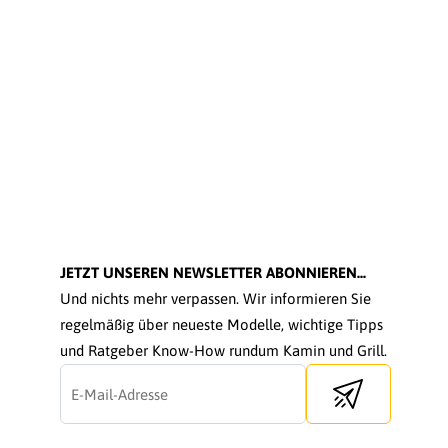
JETZT UNSEREN NEWSLETTER ABONNIEREN...
Und nichts mehr verpassen. Wir informieren Sie
regelmäßig über neueste Modelle, wichtige Tipps
und Ratgeber Know-How rundum Kamin und Grill.
Send newsletter