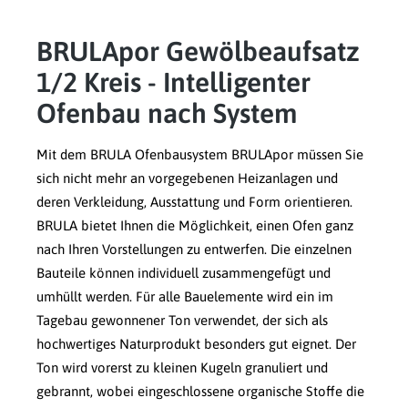
BRULApor Gewölbeaufsatz
1/2 Kreis - Intelligenter
Ofenbau nach System
Mit dem BRULA Ofenbausystem BRULApor müssen Sie
sich nicht mehr an vorgegebenen Heizanlagen und
deren Verkleidung, Ausstattung und Form orientieren.
BRULA bietet Ihnen die Möglichkeit, einen Ofen ganz
nach Ihren Vorstellungen zu entwerfen. Die einzelnen
Bauteile können individuell zusammengefügt und
umhüllt werden. Für alle Bauelemente wird ein im
Tagebau gewonnener Ton verwendet, der sich als
hochwertiges Naturprodukt besonders gut eignet. Der
Ton wird vorerst zu kleinen Kugeln granuliert und
gebrannt, wobei eingeschlossene organische Stoffe die