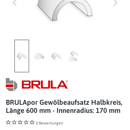
BRULApor Gewölbeaufsatz Halbkreis,
Länge 600 mm - Innenradius: 170 mm
0 Bewertungen