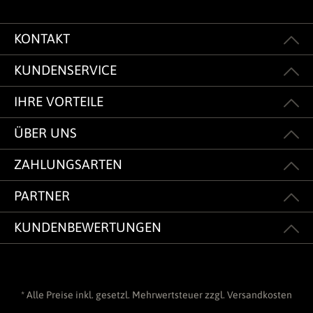
KONTAKT
KUNDENSERVICE
IHRE VORTEILE
ÜBER UNS
ZAHLUNGSARTEN
PARTNER
KUNDENBEWERTUNGEN
* Alle Preise inkl. gesetzl. Mehrwertsteuer zzgl.
Versandkosten