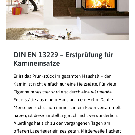
DIN EN 13229 – Erstprüfung für
Kamineinsätze
Er ist das Prunkstück im gesamten Haushalt – der
Kamin ist nicht einfach nur eine Heizstätte. Für viele
Eigenheimbesitzer wird erst durch eine wärmende
Feuerstätte aus einem Haus auch ein Heim. Da die
Menschen sich schon immer um ein Feuer versammelt
haben, ist diese Einstellung auch nicht verwunderlich.
Allerdings hat sich zu den vergangenen Tagen am
offenen Lagerfeuer einiges getan. Mittlerweile flackert