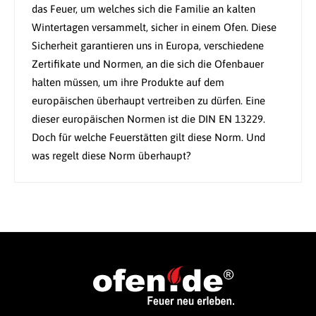
das Feuer, um welches sich die Familie an kalten
Wintertagen versammelt, sicher in einem Ofen. Diese
Sicherheit garantieren uns in Europa, verschiedene
Zertifikate und Normen, an die sich die Ofenbauer
halten müssen, um ihre Produkte auf dem
europäischen überhaupt vertreiben zu dürfen. Eine
dieser europäischen Normen ist die DIN EN 13229.
Doch für welche Feuerstätten gilt diese Norm. Und
was regelt diese Norm überhaupt?