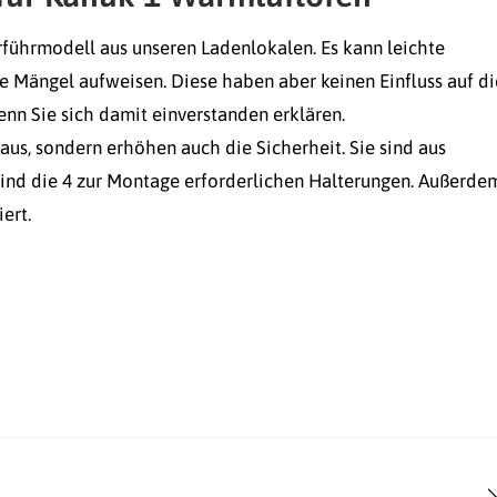
rführmodell aus unseren Ladenlokalen. Es kann leichte
e Mängel aufweisen. Diese haben aber keinen Einfluss auf di
wenn Sie sich damit einverstanden erklären.
aus, sondern erhöhen auch die Sicherheit. Sie sind aus
sind die 4 zur Montage erforderlichen Halterungen. Außerde
ert.