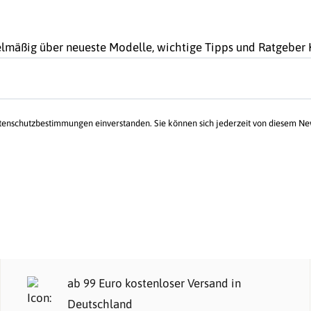
gelmäßig über neueste Modelle, wichtige Tipps und Ratgebe
atenschutzbestimmungen einverstanden. Sie können sich jederzeit von diesem N
ab 99 Euro kostenloser Versand in
Deutschland