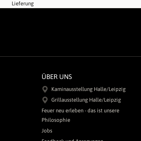
ÜBER UNS
Kaminausstellung Halle/Leipzig
Grillausstellung Halle/Leipzig
Feuer neu erleben - das ist unsere
Philosophie
Jobs