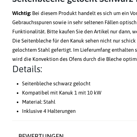
Wichtig:
Bei diesem Produkt handelt es sich um ein Vo
Gebrauchsspuren sowie in sehr seltenen Fällen optisch
Funktionalität. Bitte kaufen Sie den Artikel nur dann, 
Die Seitenbleche für den Kanuk sehen nicht nur schick 
gelochtem Stahl gefertigt. Im Lieferumfang enthalten 
wird die Konvektion des Ofens durch die Bleche optimi
Details:
Seitenbleche schwarz gelocht
Kompatibel mit Kanuk 1 mit 10 kW
Material: Stahl
Inklusive 4 Halterungen
BEWERTUNGEN