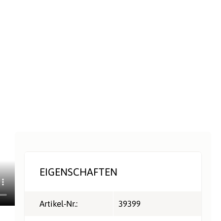
EIGENSCHAFTEN
Artikel-Nr.:
39399