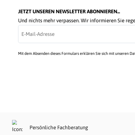
JETZT UNSEREN NEWSLETTER ABONNIEREN...
Und nichts mehr verpassen. Wir informieren Sie re
Mit dem Absenden dieses Formulars erklären Sie sich mit unseren D
Persönliche Fachberatung