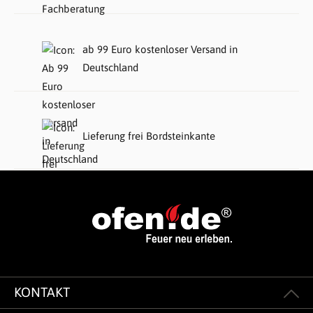
ab 99 Euro kostenloser Versand in
Deutschland
Lieferung frei Bordsteinkante
KONTAKT