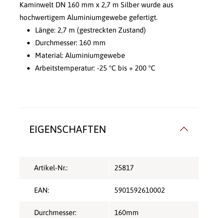
Kaminwelt DN 160 mm x 2,7 m Silber wurde aus
hochwertigem Aluminiumgewebe gefertigt.
Länge: 2,7 m (gestreckten Zustand)
Durchmesser: 160 mm
Material: Aluminiumgewebe
Arbeitstemperatur: -25 °C bis + 200 °C
EIGENSCHAFTEN
Artikel-Nr.:
25817
EAN:
5901592610002
Durchmesser:
160mm