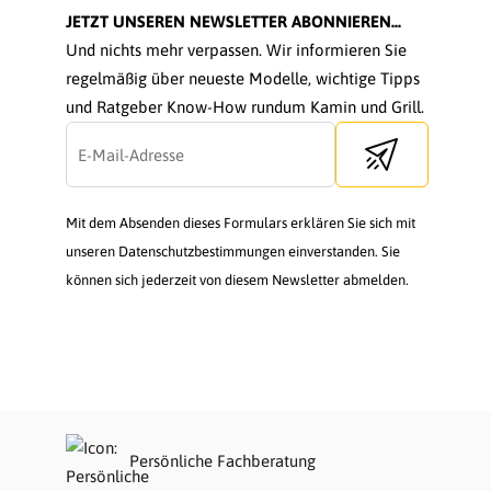
JETZT UNSEREN NEWSLETTER ABONNIEREN...
Und nichts mehr verpassen. Wir informieren Sie
regelmäßig über neueste Modelle, wichtige Tipps
und Ratgeber Know-How rundum Kamin und Grill.
Send newsletter
Mit dem Absenden dieses Formulars erklären Sie sich mit
unseren Datenschutzbestimmungen einverstanden. Sie
können sich jederzeit von diesem Newsletter abmelden.
Persönliche Fachberatung