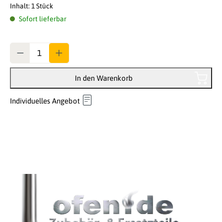
Inhalt:
1 Stück
Sofort lieferbar
Anzahl
In den Warenkorb
Individuelles Angebot