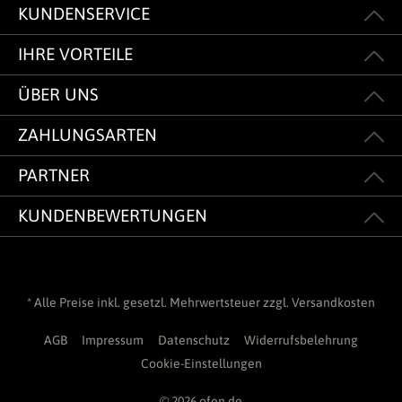
KUNDENSERVICE
IHRE VORTEILE
ÜBER UNS
ZAHLUNGSARTEN
PARTNER
KUNDENBEWERTUNGEN
* Alle Preise inkl. gesetzl. Mehrwertsteuer zzgl.
Versandkosten
AGB
Impressum
Datenschutz
Widerrufsbelehrung
Cookie-Einstellungen
© 2026 ofen.de