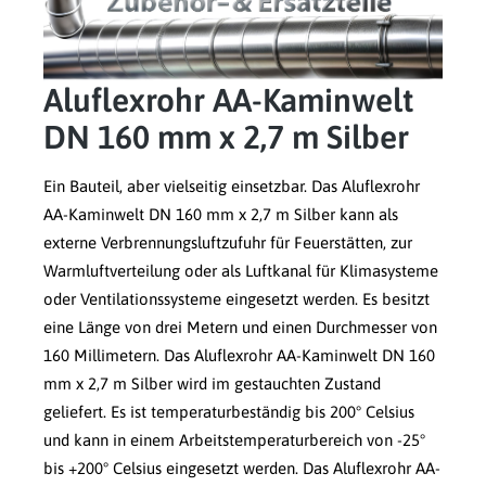
Aluflexrohr AA-Kaminwelt
DN 160 mm x 2,7 m Silber
Ein Bauteil, aber vielseitig einsetzbar. Das Aluflexrohr
AA-Kaminwelt DN 160 mm x 2,7 m Silber kann als
externe Verbrennungsluftzufuhr für Feuerstätten, zur
Warmluftverteilung oder als Luftkanal für Klimasysteme
oder Ventilationssysteme eingesetzt werden. Es besitzt
eine Länge von drei Metern und einen Durchmesser von
160 Millimetern. Das Aluflexrohr AA-Kaminwelt DN 160
mm x 2,7 m Silber wird im gestauchten Zustand
geliefert. Es ist temperaturbeständig bis 200° Celsius
und kann in einem Arbeitstemperaturbereich von -25°
bis +200° Celsius eingesetzt werden. Das Aluflexrohr AA-