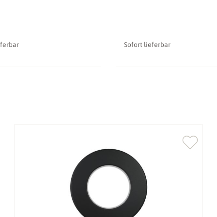
eferbar
Sofort lieferbar