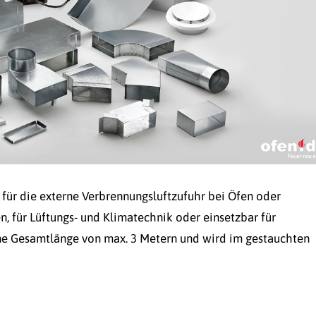
 für die externe Verbrennungsluftzufuhr bei Öfen oder
, für Lüftungs- und Klimatechnik oder einsetzbar für
eine Gesamtlänge von max. 3 Metern und wird im gestauchten