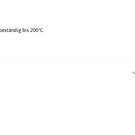
beständig bis 200°C