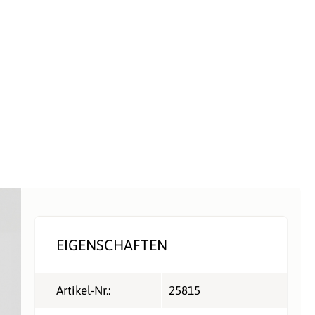
EIGENSCHAFTEN
Artikel-Nr.:
25815