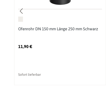
Ofenrohr DN 150 mm Länge 250 mm Schwarz
11,90 €
Sofort lieferbar