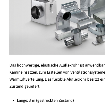
Das hochwertige, elastische Aluflexrohr ist anwendbar
Kamineinsätzen, zum Erstellen von Ventilationssystemen
Warmluftverteilung. Das flexible Aluflexrohr besitzt 
Zustand geliefert.
Länge: 3 m (gestreckten Zustand)