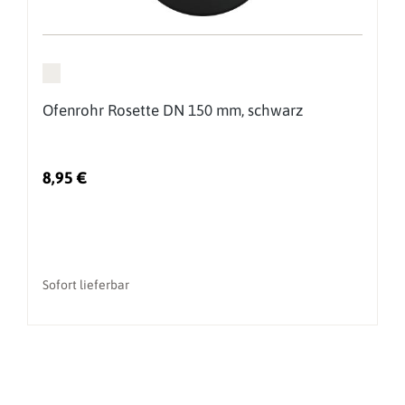
Ofenrohr Rosette DN 150 mm, schwarz
8,95 €
Sofort lieferbar