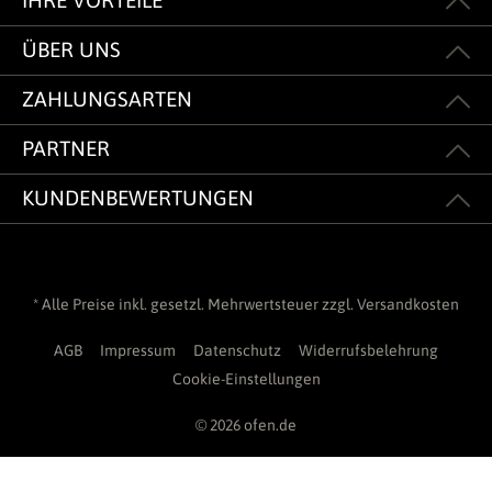
IHRE VORTEILE
ÜBER UNS
ZAHLUNGSARTEN
PARTNER
KUNDENBEWERTUNGEN
* Alle Preise inkl. gesetzl. Mehrwertsteuer zzgl.
Versandkosten
AGB
Impressum
Datenschutz
Widerrufsbelehrung
Cookie-Einstellungen
© 2026 ofen.de