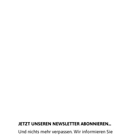
JETZT UNSEREN NEWSLETTER ABONNIEREN...
Und nichts mehr verpassen. Wir informieren Sie