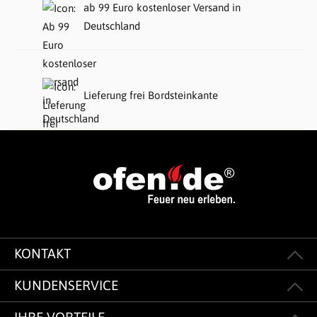
ab 99 Euro kostenloser Versand in
Deutschland
Lieferung frei Bordsteinkante
KONTAKT
KUNDENSERVICE