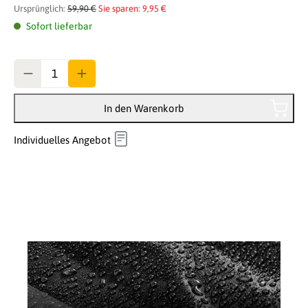
Ursprünglich:
59,90 €
Sie sparen: 9,95 €
Sofort lieferbar
Anzahl
In den Warenkorb
Individuelles Angebot