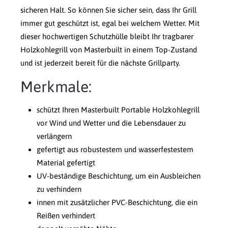
sicheren Halt. So können Sie sicher sein, dass Ihr Grill
immer gut geschützt ist, egal bei welchem Wetter. Mit
dieser hochwertigen Schutzhülle bleibt Ihr tragbarer
Holzkohlegrill von Masterbuilt in einem Top-Zustand
und ist jederzeit bereit für die nächste Grillparty.
Merkmale:
schützt Ihren Masterbuilt Portable Holzkohlegrill
vor Wind und Wetter und die Lebensdauer zu
verlängern
gefertigt aus robustestem und wasserfestestem
Material gefertigt
UV-beständige Beschichtung, um ein Ausbleichen
zu verhindern
innen mit zusätzlicher PVC-Beschichtung, die ein
Reißen verhindert