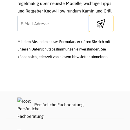
regelmäßig über neueste Modelle, wichtige Tipps
und Ratgeber Know-How rundum Kamin und Grill.
Send newsletter
Mit dem Absenden dieses Formulars erklären Sie sich mit
unseren Datenschutzbestimmungen einverstanden. Sie
können sich jederzeit von diesem Newsletter abmelden.
Persönliche Fachberatung