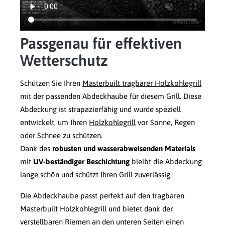
Passgenau für effektiven
Wetterschutz
Schützen Sie Ihren
Masterbuilt tragbarer Holzkohlegrill
mit der passenden Abdeckhaube für diesem Grill. Diese
Abdeckung ist strapazierfähig und wurde speziell
entwickelt, um Ihren
Holzkohlegrill
vor Sonne, Regen
oder Schnee zu schützen.
Dank des
robusten und wasserabweisenden Materials
mit
UV-beständiger Beschichtung
bleibt die Abdeckung
lange schön und schützt Ihren Grill zuverlässig.
Die Abdeckhaube passt perfekt auf den tragbaren
Masterbuilt Holzkohlegrill und bietet dank der
verstellbaren Riemen an den unteren Seiten einen