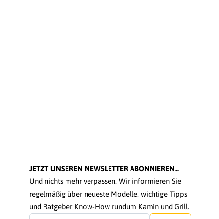
JETZT UNSEREN NEWSLETTER ABONNIEREN...
Und nichts mehr verpassen. Wir informieren Sie
regelmäßig über neueste Modelle, wichtige Tipps
und Ratgeber Know-How rundum Kamin und Grill.