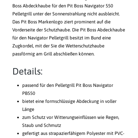
Boss Abdeckhaube für den Pit Boss Navigator 550
Pelletgrill unter der Sonnenstrahlung nicht ausbleicht.
Das Pit Boss Markenlogo ziert prominent auf die
Vorderseite der Schutzhaube. Die Pit Boss Abdeckhaube
für den Navigator Pelletgrill besitzt im Bund eine
Zugkordel, mit der Sie die Wetterschutzhaube
passförmig am Grill abschließen können.
Details:
passend für den Pelletgrill Pit Boss Navigator
PB550
bietet eine formschlüssige Abdeckung in voller
Länge
zum Schutz vor Witterungseinflüssen wie Regen,
Staub und Schmutz
gefertigt aus strapazierfähigem Polyester mit PVC-