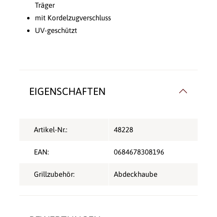
Träger
mit Kordelzugverschluss
UV-geschützt
EIGENSCHAFTEN
Artikel-Nr.:
48228
EAN:
0684678308196
Grillzubehör:
Abdeckhaube