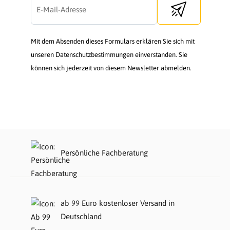
Send newsletter
Mit dem Absenden dieses Formulars erklären Sie sich mit
unseren Datenschutzbestimmungen einverstanden. Sie
können sich jederzeit von diesem Newsletter abmelden.
Persönliche Fachberatung
ab 99 Euro kostenloser Versand in
Deutschland