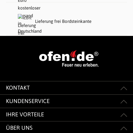
Lieferung frei Bordsteinkante
KONTAKT
KUNDENSERVICE
IHRE VORTEILE
ÜBER UNS