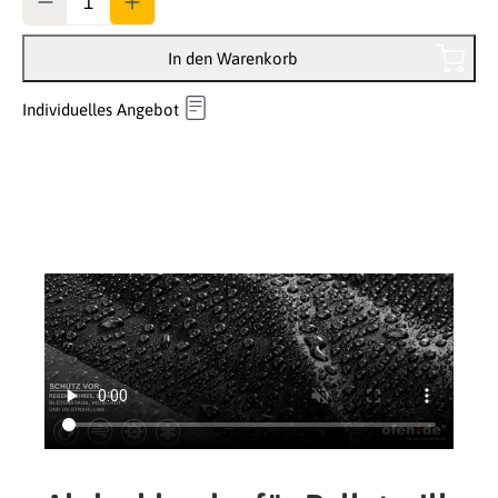
In den Warenkorb
Individuelles Angebot