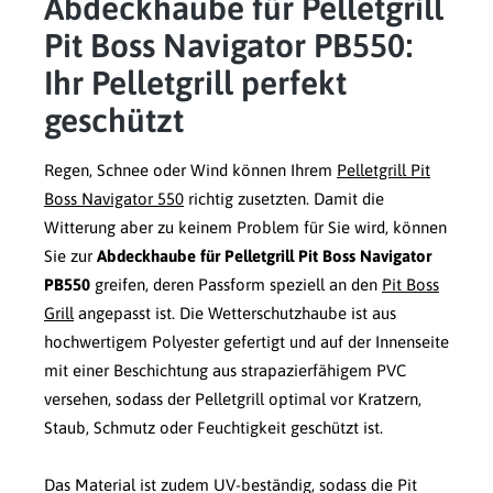
Abdeckhaube für Pelletgrill
Pit Boss Navigator PB550:
Ihr Pelletgrill perfekt
geschützt
Regen, Schnee oder Wind können Ihrem
Pelletgrill Pit
Boss Navigator 550
richtig zusetzten. Damit die
Witterung aber zu keinem Problem für Sie wird, können
Sie zur
Abdeckhaube für Pelletgrill Pit Boss Navigator
PB550
greifen, deren Passform speziell an den
Pit Boss
Grill
angepasst ist. Die Wetterschutzhaube ist aus
hochwertigem Polyester gefertigt und auf der Innenseite
mit einer Beschichtung aus strapazierfähigem PVC
versehen, sodass der Pelletgrill optimal vor Kratzern,
Staub, Schmutz oder Feuchtigkeit geschützt ist.
Das Material ist zudem UV-beständig, sodass die Pit