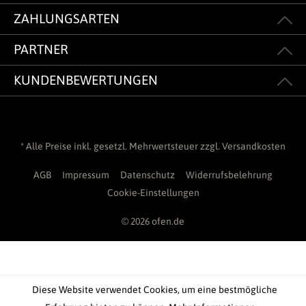
ZAHLUNGSARTEN
PARTNER
KUNDENBEWERTUNGEN
* Alle Preise inkl. gesetzl. Mehrwertsteuer zzgl.
Versandkosten
AGB
Impressum
Datenschutz
Widerrufsbelehrung
Cookie-Einstellungen
© 2026 ofen.de
Diese Website verwendet Cookies, um eine bestmögliche