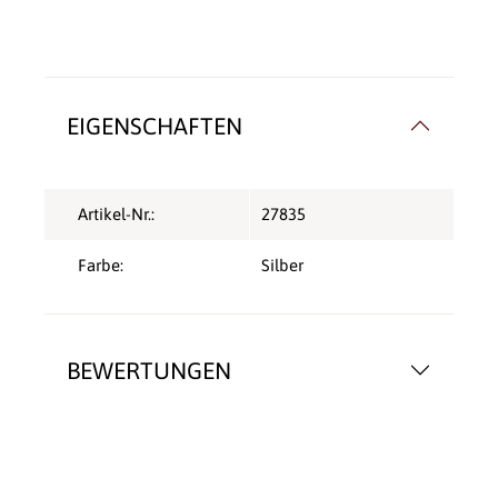
EIGENSCHAFTEN
Artikel-Nr.:
27835
Farbe:
Silber
BEWERTUNGEN