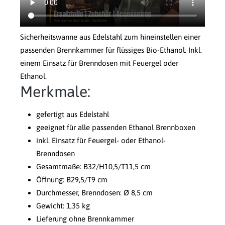
Sicherheitswanne aus Edelstahl zum hineinstellen einer
passenden Brennkammer für flüssiges Bio-Ethanol. Inkl.
einem Einsatz für Brenndosen mit Feuergel oder
Ethanol.
Merkmale:
gefertigt aus Edelstahl
geeignet für alle passenden Ethanol Brennboxen
inkl. Einsatz für Feuergel- oder Ethanol-
Brenndosen
Gesamtmaße: B32/H10,5/T11,5 cm
Öffnung: B29,5/T9 cm
Durchmesser, Brenndosen: Ø 8,5 cm
Gewicht: 1,35 kg
Lieferung ohne Brennkammer