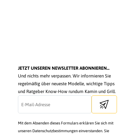
JETZT UNSEREN NEWSLETTER ABONNIEREN...
Und nichts mehr verpassen. Wir informieren Sie
regelmäßig über neueste Modelle, wichtige Tipps
und Ratgeber Know-How rundum Kamin und Grill.
Send newsletter
Mit dem Absenden dieses Formulars erklären Sie sich mit
unseren Datenschutzbestimmungen einverstanden. Sie