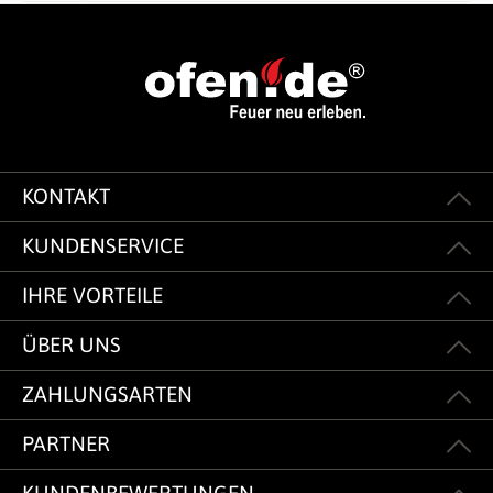
KONTAKT
KUNDENSERVICE
IHRE VORTEILE
ÜBER UNS
ZAHLUNGSARTEN
PARTNER