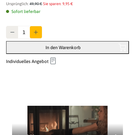
Ursprünglich:
49,90 €
Sie sparen: 9,95 €
Sofort lieferbar
Anzahl
In den Warenkorb
Individuelles Angebot