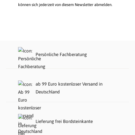
können sich jederzeit von diesem Newsletter abmelden.
Persönliche Fachberatung
ab 99 Euro kostenloser Versand in
Deutschland
Lieferung frei Bordsteinkante