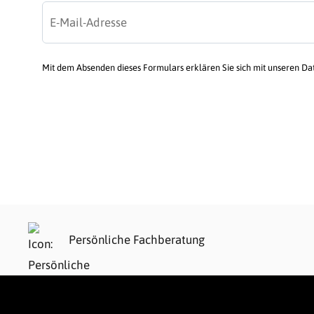
Mit dem Absenden dieses Formulars erklären Sie sich mit unseren D
Persönliche Fachberatung