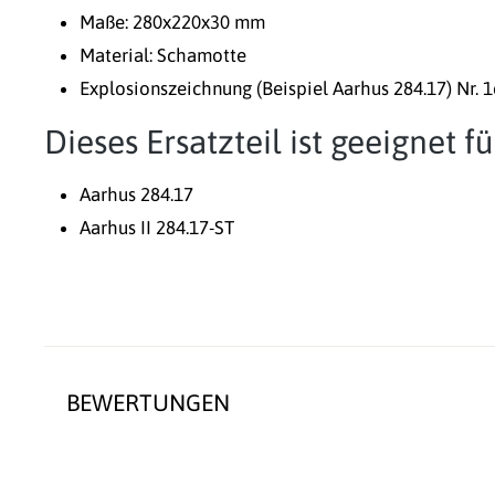
Maße: 280x220x30 mm
Material: Schamotte
Explosionszeichnung (Beispiel Aarhus 284.17) Nr. 
Dieses Ersatzteil ist geeignet 
Aarhus 284.17
Aarhus II 284.17-ST
BEWERTUNGEN