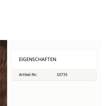
EIGENSCHAFTEN
Artikel-Nr.:
10735