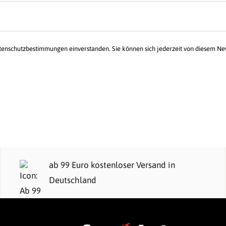
atenschutzbestimmungen einverstanden. Sie können sich jederzeit von diesem N
ab 99 Euro kostenloser Versand in
Deutschland