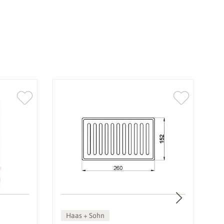
Haas + Sohn