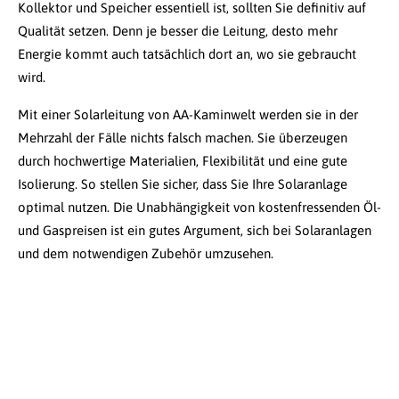
Kollektor und Speicher essentiell ist, sollten Sie definitiv auf
Qualität setzen. Denn je besser die Leitung, desto mehr
Energie kommt auch tatsächlich dort an, wo sie gebraucht
wird.
Mit einer Solarleitung von AA-Kaminwelt werden sie in der
Mehrzahl der Fälle nichts falsch machen. Sie überzeugen
durch hochwertige Materialien, Flexibilität und eine gute
Isolierung. So stellen Sie sicher, dass Sie Ihre Solaranlage
optimal nutzen. Die Unabhängigkeit von kostenfressenden Öl-
und Gaspreisen ist ein gutes Argument, sich bei Solaranlagen
und dem notwendigen Zubehör umzusehen.