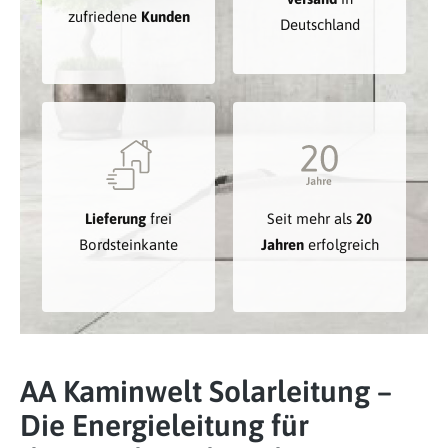
zufriedene
Kunden
Deutschland
Lieferung
frei
Seit mehr als
20
Bordsteinkante
Jahren
erfolgreich
AA Kaminwelt Solarleitung –
Die Energieleitung für