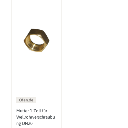
Ofen.de
Mutter 1 Zoll für
Wellrohrverschraubu
ng DN20