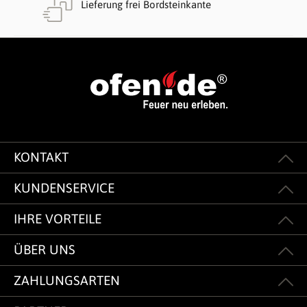
Lieferung frei Bordsteinkante
KONTAKT
KUNDENSERVICE
IHRE VORTEILE
ÜBER UNS
ZAHLUNGSARTEN