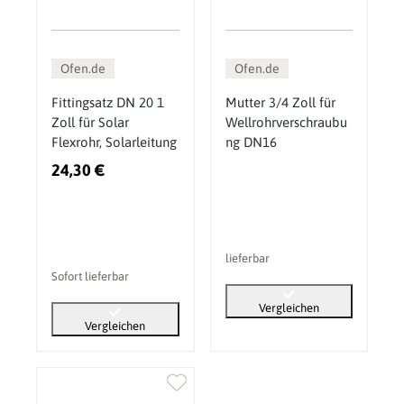
Ofen.de
Ofen.de
Fittingsatz DN 20 1
Mutter 3/4 Zoll für
Zoll für Solar
Wellrohrverschraubu
Flexrohr, Solarleitung
ng DN16
24,30 €
lieferbar
Sofort lieferbar
Vergleichen
Vergleichen