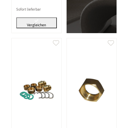
Sofort lieferbar
Vergleichen