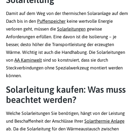
Damit auf dem Weg von der thermischen Solaranlage auf dem
Dach bis in den
Pufferspeicher
keine wertvolle Energie
verloren geht, müssen die
Solarleitungen
gewisse
Anforderungen erfüllen. Eine davon ist die Isolierung – je
besser, desto höher die Transportleistung der erzeugten
Wärme. Wichtig ist auch die Handhabung. Die Solarleitungen
von
AA Kaminwelt
sind so konstruiert, dass sie durch
Steckverbindungen ohne Spezialwerkzeug montiert werden
können.
Solarleitung kaufen: Was muss
beachtet werden?
Welche Solarleitungen Sie benötigen, hängt von der Leistung
und Beschaffenheit der Anschlüsse Ihrer
Solarthermie Anlage
ab. Da die Solarleitung für den Wärmeaustausch zwischen