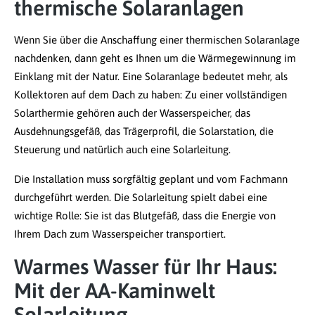
thermische Solaranlagen
Wenn Sie über die Anschaffung einer thermischen Solaranlage
nachdenken, dann geht es Ihnen um die Wärmegewinnung im
Einklang mit der Natur. Eine Solaranlage bedeutet mehr, als
Kollektoren auf dem Dach zu haben: Zu einer vollständigen
Solarthermie gehören auch der Wasserspeicher, das
Ausdehnungsgefäß, das Trägerprofil, die Solarstation, die
Steuerung und natürlich auch eine Solarleitung.
Die Installation muss sorgfältig geplant und vom Fachmann
durchgeführt werden. Die Solarleitung spielt dabei eine
wichtige Rolle: Sie ist das Blutgefäß, dass die Energie von
Ihrem Dach zum Wasserspeicher transportiert.
Warmes Wasser für Ihr Haus:
Mit der AA-Kaminwelt
Solarleitung