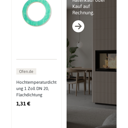
Ratenkauf oder
Kauf auf
Rechnung.
Ofen.de
Hochtemperaturdicht
ung 1 Zoll DN 20,
Flachdichtung
1,31 €