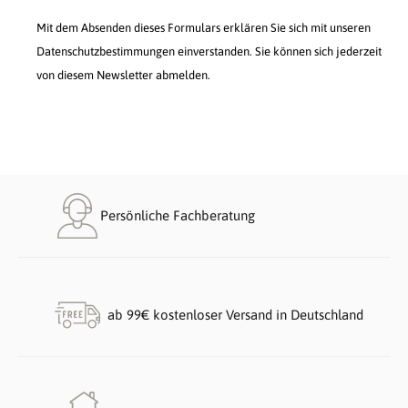
Mit dem Absenden dieses Formulars erklären Sie sich mit unseren
Datenschutzbestimmungen einverstanden. Sie können sich jederzeit
von diesem Newsletter abmelden.
Persönliche Fachberatung
ab 99€ kostenloser Versand in Deutschland