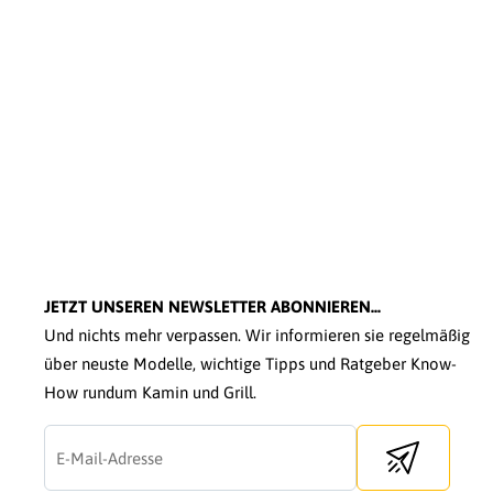
JETZT UNSEREN NEWSLETTER ABONNIEREN...
Und nichts mehr verpassen. Wir informieren sie regelmäßig
über neuste Modelle, wichtige Tipps und Ratgeber Know-
How rundum Kamin und Grill.
Send newslette