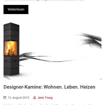
Weiterlesen
Designer-Kamine: Wohnen. Leben. Heizen
12. August 2015
Jens Truog