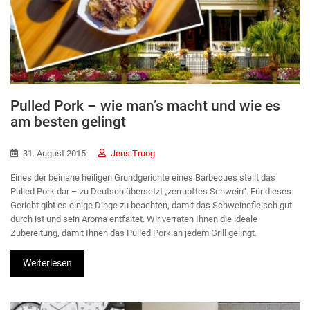
Pulled Pork – wie man’s macht und wie es
am besten gelingt
31. August 2015
Jens Truog
Eines der beinahe heiligen Grundgerichte eines Barbecues stellt das
Pulled Pork dar – zu Deutsch übersetzt „zerrupftes Schwein“. Für dieses
Gericht gibt es einige Dinge zu beachten, damit das Schweinefleisch gut
durch ist und sein Aroma entfaltet. Wir verraten Ihnen die ideale
Zubereitung, damit Ihnen das Pulled Pork an jedem Grill gelingt.
Weiterlesen