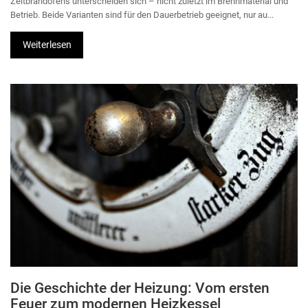
Zeitbrandofens unterscheiden sich – nicht zuletzt im Brennmaterial und
Betrieb. Beide Varianten sind für den Dauerbetrieb geeignet, nur au...
Weiterlesen
Die Geschichte der Heizung: Vom ersten
Feuer zum modernen Heizkessel