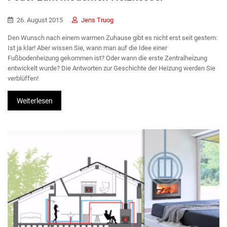
26. August 2015
Jens Truog
Den Wunsch nach einem warmen Zuhause gibt es nicht erst seit gestern:
Ist ja klar! Aber wissen Sie, wann man auf die Idee einer
Fußbodenheizung gekommen ist? Oder wann die erste Zentralheizung
entwickelt wurde? Die Antworten zur Geschichte der Heizung werden Sie
verblüffen!
Weiterlesen