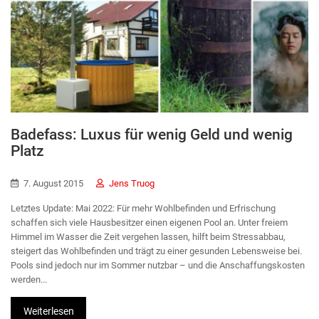
Badefass: Luxus für wenig Geld und wenig
Platz
7. August 2015
Jens Truog
Letztes Update: Mai 2022: Für mehr Wohlbefinden und Erfrischung
schaffen sich viele Hausbesitzer einen eigenen Pool an. Unter freiem
Himmel im Wasser die Zeit vergehen lassen, hilft beim Stressabbau,
steigert das Wohlbefinden und trägt zu einer gesunden Lebensweise bei.
Pools sind jedoch nur im Sommer nutzbar – und die Anschaffungskosten
werden...
Weiterlesen