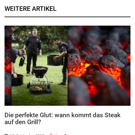
WEITERE ARTIKEL
Die perfekte Glut: wann kommt das Steak
auf den Grill?