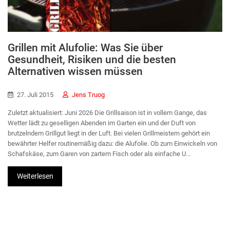
Grillen mit Alufolie: Was Sie über
Gesundheit, Risiken und die besten
Alternativen wissen müssen
27. Juli 2015
Jens Truog
Zuletzt aktualisiert: Juni 2026 Die Grillsaison ist in vollem Gange, das
Wetter lädt zu geselligen Abenden im Garten ein und der Duft von
brutzelndem Grillgut liegt in der Luft. Bei vielen Grillmeistern gehört ein
bewährter Helfer routinemäßig dazu: die Alufolie. Ob zum Einwickeln von
Schafskäse, zum Garen von zartem Fisch oder als einfache U...
Weiterlesen