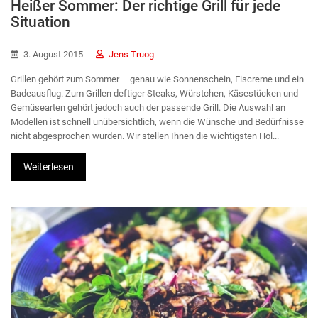
Heißer Sommer: Der richtige Grill für jede
Situation
3. August 2015
Jens Truog
Grillen gehört zum Sommer – genau wie Sonnenschein, Eiscreme und ein
Badeausflug. Zum Grillen deftiger Steaks, Würstchen, Käsestücken und
Gemüsearten gehört jedoch auch der passende Grill. Die Auswahl an
Modellen ist schnell unübersichtlich, wenn die Wünsche und Bedürfnisse
nicht abgesprochen wurden. Wir stellen Ihnen die wichtigsten Hol...
Weiterlesen