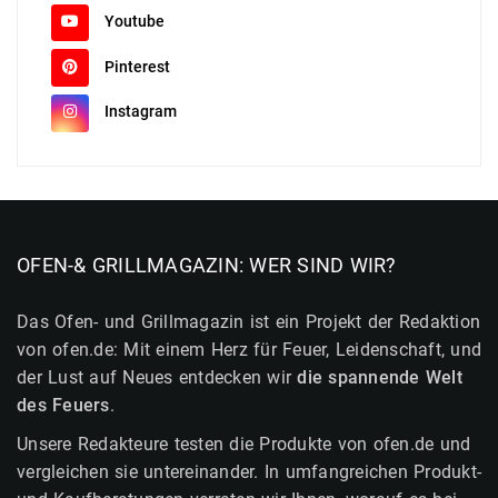
Youtube
Pinterest
Instagram
OFEN-& GRILLMAGAZIN: WER SIND WIR?
Das Ofen- und Grillmagazin ist ein Projekt der Redaktion
von ofen.de: Mit einem Herz für Feuer, Leidenschaft, und
der Lust auf Neues entdecken wir
die spannende Welt
des Feuers
.
Unsere Redakteure testen die Produkte von ofen.de und
vergleichen sie untereinander. In umfangreichen Produkt-