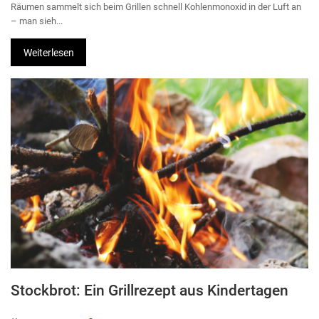
Räumen sammelt sich beim Grillen schnell Kohlenmonoxid in der Luft an
– man sieh...
Weiterlesen
Stockbrot: Ein Grillrezept aus Kindertagen