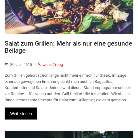
Salat zum Grillen: Mehr als nur eine gesunde
Beilage
30. Juli 2015
Jens Truog
Zum Grillen gehört schon lange nicht mehr einfach nur Steak. Im Zuge
einer ausgewogenen Ernährung denkt man auch an Baguettes,
Kräuterbutter und Salate. Jedoch wird dieses Standardprogramm schnell
zur Routine – für Neues auf dem Grill fehlt oft die Inspiration. Wir stellen
Ihnen interessante Rezepte für Salat zum Grillen vor, die dem gemeins...
Weiterlesen