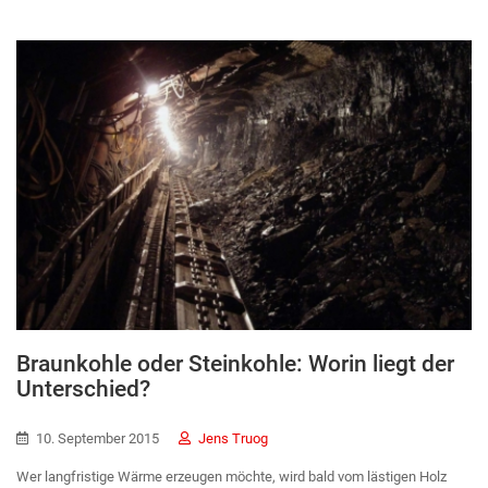
Braunkohle oder Steinkohle: Worin liegt der
Unterschied?
10. September 2015
Jens Truog
Wer langfristige Wärme erzeugen möchte, wird bald vom lästigen Holz