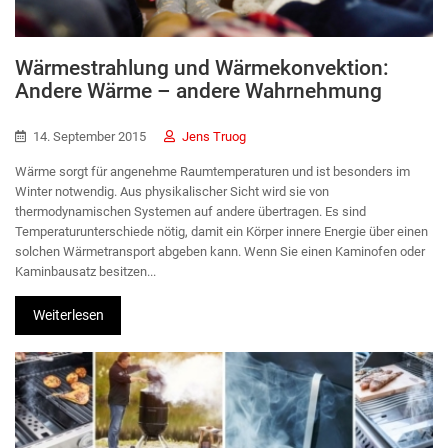
Wärmestrahlung und Wärmekonvektion:
Andere Wärme – andere Wahrnehmung
14. September 2015
Jens Truog
Wärme sorgt für angenehme Raumtemperaturen und ist besonders im
Winter notwendig. Aus physikalischer Sicht wird sie von
thermodynamischen Systemen auf andere übertragen. Es sind
Temperaturunterschiede nötig, damit ein Körper innere Energie über einen
solchen Wärmetransport abgeben kann. Wenn Sie einen Kaminofen oder
Kaminbausatz besitzen...
Weiterlesen