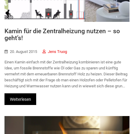
Kamin für die Zentralheizung nutzen – so
geht’s!
20. August 2015
Jens Truog
Einen Kamin einfach mit der Zentralheizung kombinieren ist eine gute
Idee, um fossile Brennstoffe wie Öl oder Gas zu sparen und künftig
vermehrt mit dem erneuerbaren Brennstoff Holz zu heizen. Dieser Beitrag
beschäftigt sich mit der Frage ob man einen Holzofen oder Pelletofen für
Heizung und Warmwasser nutzen kann und in wieweit sich diese grun...
Weiterlesen