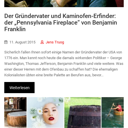
Der Gründervater und Kaminofen-Erfinder:
der „Pennsylvania Fireplace“ von Benjamin
Franklin
11. August 2015
Jens Truog
Sicherlich fallen Ihnen sofort einige Namen der Gründervater der USA von
1776 ein. Man kennt noch heute die damals wirkenden Politiker – George
Washington, Thomas Jefferson, Benjamin Franklin und viele weitere. Was
einer dieser Herren mit dem Ofenbau zu schaffen hat? Die ehemaligen
Kolonialisten übten eine breite Palette an Berufen aus, bevor...
Weiterlesen