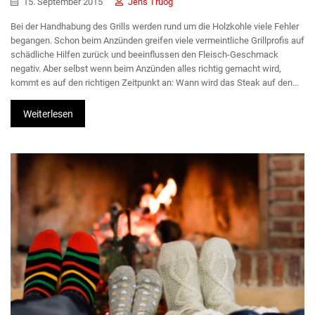
15. September 2015
Jens Truog
Bei der Handhabung des Grills werden rund um die Holzkohle viele Fehler
begangen. Schon beim Anzünden greifen viele vermeintliche Grillprofis auf
schädliche Hilfen zurück und beeinflussen den Fleisch-Geschmack
negativ. Aber selbst wenn beim Anzünden alles richtig gemacht wird,
kommt es auf den richtigen Zeitpunkt an: Wann wird das Steak auf den...
Weiterlesen