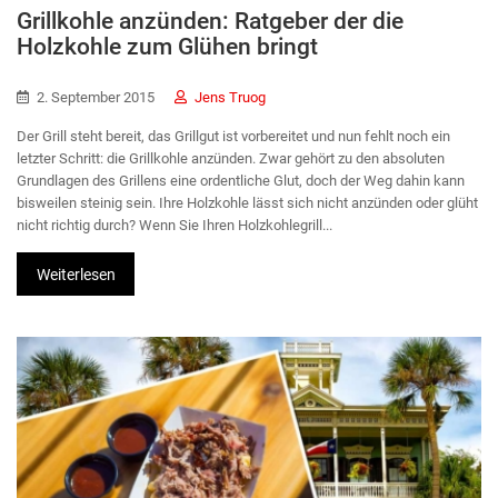
Grillkohle anzünden: Ratgeber der die
Holzkohle zum Glühen bringt
2. September 2015
Jens Truog
Der Grill steht bereit, das Grillgut ist vorbereitet und nun fehlt noch ein
letzter Schritt: die Grillkohle anzünden. Zwar gehört zu den absoluten
Grundlagen des Grillens eine ordentliche Glut, doch der Weg dahin kann
bisweilen steinig sein. Ihre Holzkohle lässt sich nicht anzünden oder glüht
nicht richtig durch? Wenn Sie Ihren Holzkohlegrill...
Weiterlesen