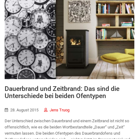
Dauerbrand und Zeitbrand: Das sind die
Unterschiede bei beiden Ofentypen
28. August 2015
Jens Truog
Der Unterschied zwischen Dauerbrand und einem Zeitbrand ist nicht so
offensichtlich, wie es die beiden Wortbestandteile „Dauer“ und „Zeit“
vermuten lassen. Die beiden Ofentypen des Dauerbrandofens und