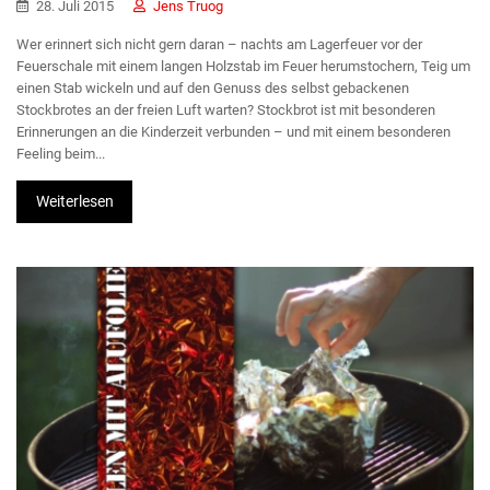
28. Juli 2015
Jens Truog
Wer erinnert sich nicht gern daran – nachts am Lagerfeuer vor der
Feuerschale mit einem langen Holzstab im Feuer herumstochern, Teig um
einen Stab wickeln und auf den Genuss des selbst gebackenen
Stockbrotes an der freien Luft warten? Stockbrot ist mit besonderen
Erinnerungen an die Kinderzeit verbunden – und mit einem besonderen
Feeling beim...
Weiterlesen