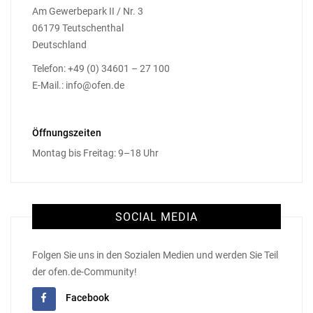
Am Gewerbepark II / Nr. 3
06179 Teutschenthal
Deutschland
Telefon: +49 (0) 34601 – 27 100
E-Mail.: info@ofen.de
Öffnungszeiten
Montag bis Freitag: 9–18 Uhr
SOCIAL MEDIA
Folgen Sie uns in den Sozialen Medien und werden Sie Teil
der ofen.de-Community!
Facebook