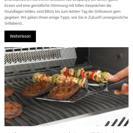
Essen und eine gemütliche Stimmung mit tollen Gesprächen die
Grundlagen bilden, sind BBQs bis zum letzten Tag der Grillsaison gern
gegeben. Wir geben Ihnen einige Tipps, wie Sie in Zukunft unvergessliche
Grillabend...
Weiterlesen