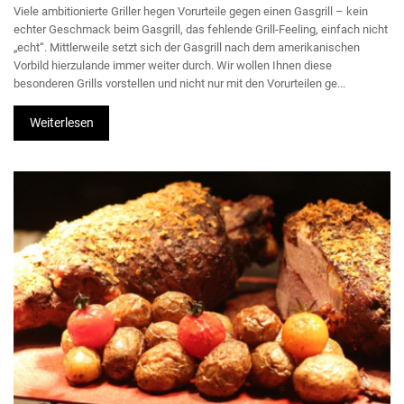
Viele ambitionierte Griller hegen Vorurteile gegen einen Gasgrill – kein
echter Geschmack beim Gasgrill, das fehlende Grill-Feeling, einfach nicht
„echt“. Mittlerweile setzt sich der Gasgrill nach dem amerikanischen
Vorbild hierzulande immer weiter durch. Wir wollen Ihnen diese
besonderen Grills vorstellen und nicht nur mit den Vorurteilen ge...
Weiterlesen