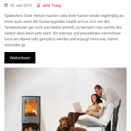
18. Juni 2015
Jens Truog
Spätestens Ende Herbst machen viele ihren Kamin wieder regelmäßg an:.
Denn auch wenn die Sonne tagsüber strahlt und es sich von den
Temperaturen gar nicht wie Herbst anfühlt, so bemerkt man nachts den
Herbst dann doch sehr stark. Ein warmes und prasselndes Kaminfeuer
kann am Abend sehr gemütlich werden und erzeugt Harmonie. Kamin
anzünden ge...
Weiterlesen