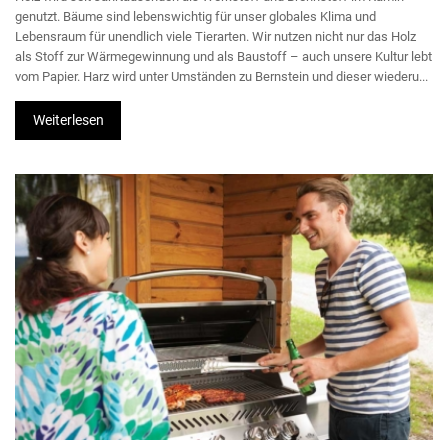
genutzt. Bäume sind lebenswichtig für unser globales Klima und
Lebensraum für unendlich viele Tierarten. Wir nutzen nicht nur das Holz
als Stoff zur Wärmegewinnung und als Baustoff – auch unsere Kultur lebt
vom Papier. Harz wird unter Umständen zu Bernstein und dieser wiederu...
Weiterlesen