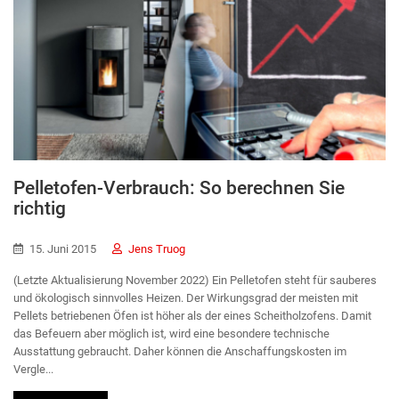
Pelletofen-Verbrauch: So berechnen Sie
richtig
15. Juni 2015
Jens Truog
(Letzte Aktualisierung November 2022) Ein Pelletofen steht für sauberes
und ökologisch sinnvolles Heizen. Der Wirkungsgrad der meisten mit
Pellets betriebenen Öfen ist höher als der eines Scheitholzofens. Damit
das Befeuern aber möglich ist, wird eine besondere technische
Ausstattung gebraucht. Daher können die Anschaffungskosten im
Vergle...