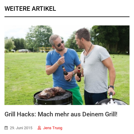
WEITERE ARTIKEL
Grill Hacks: Mach mehr aus Deinem Grill!
29. Juni 2015
Jens Truog