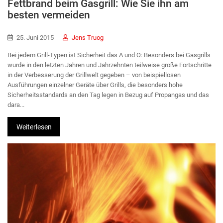
Fettbrand beim Gasgrill: Wie Sie ihn am
besten vermeiden
25. Juni 2015
Jens Truog
Bei jedem Grill-Typen ist Sicherheit das A und O: Besonders bei Gasgrills
wurde in den letzten Jahren und Jahrzehnten teilweise große Fortschritte
in der Verbesserung der Grillwelt gegeben – von beispiellosen
Ausführungen einzelner Geräte über Grills, die besonders hohe
Sicherheitsstandards an den Tag legen in Bezug auf Propangas und das
dara...
Weiterlesen