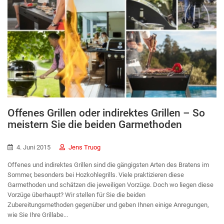
Offenes Grillen oder indirektes Grillen – So
meistern Sie die beiden Garmethoden
4. Juni 2015
Jens Truog
Offenes und indirektes Grillen sind die gängigsten Arten des Bratens im
Sommer, besonders bei Hozkohlegrills. Viele praktizieren diese
Garmethoden und schätzen die jeweiligen Vorzüge. Doch wo liegen diese
Vorzüge überhaupt? Wir stellen für Sie die beiden
Zubereitungsmethoden gegenüber und geben Ihnen einige Anregungen,
wie Sie Ihre Grillabe...