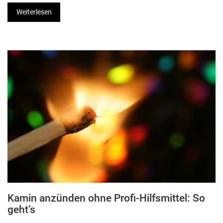
Weiterlesen
Kamin anzünden ohne Profi-Hilfsmittel: So
geht’s