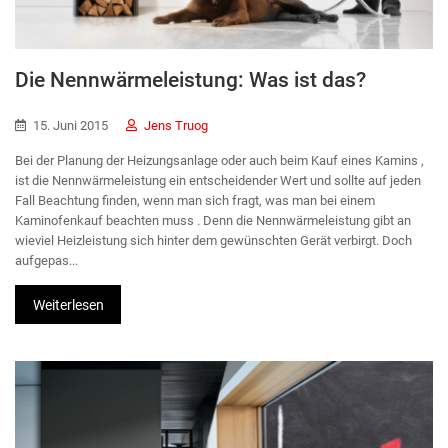
Die Nennwärmeleistung: Was ist das?
15. Juni 2015
Jens Truog
Bei der Planung der Heizungsanlage oder auch beim Kauf eines Kamins ,
ist die Nennwärmeleistung ein entscheidender Wert und sollte auf jeden
Fall Beachtung finden, wenn man sich fragt, was man bei einem
Kaminofenkauf beachten muss . Denn die Nennwärmeleistung gibt an
wieviel Heizleistung sich hinter dem gewünschten Gerät verbirgt. Doch
aufgepas...
Weiterlesen