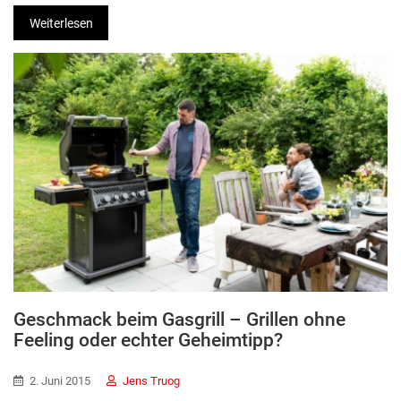
Weiterlesen
Geschmack beim Gasgrill – Grillen ohne
Feeling oder echter Geheimtipp?
2. Juni 2015
Jens Truog