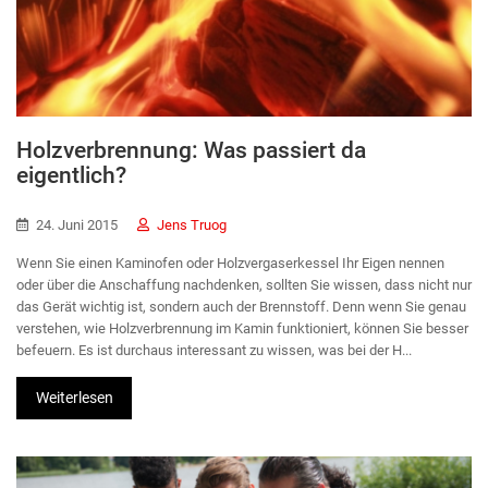
Holzverbrennung: Was passiert da
eigentlich?
24. Juni 2015
Jens Truog
Wenn Sie einen Kaminofen oder Holzvergaserkessel Ihr Eigen nennen
oder über die Anschaffung nachdenken, sollten Sie wissen, dass nicht nur
das Gerät wichtig ist, sondern auch der Brennstoff. Denn wenn Sie genau
verstehen, wie Holzverbrennung im Kamin funktioniert, können Sie besser
befeuern. Es ist durchaus interessant zu wissen, was bei der H...
Weiterlesen