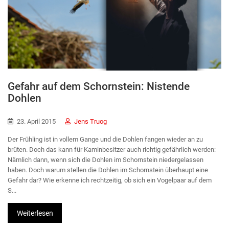
Gefahr auf dem Schornstein: Nistende
Dohlen
23. April 2015
Jens Truog
Der Frühling ist in vollem Gange und die Dohlen fangen wieder an zu
brüten. Doch das kann für Kaminbesitzer auch richtig gefährlich werden:
Nämlich dann, wenn sich die Dohlen im Schornstein niedergelassen
haben. Doch warum stellen die Dohlen im Schornstein überhaupt eine
Gefahr dar? Wie erkenne ich rechtzeitig, ob sich ein Vogelpaar auf dem
S...
Weiterlesen