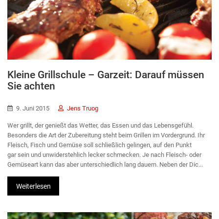
Kleine Grillschule – Garzeit: Darauf müssen
Sie achten
9. Juni 2015
Jens Truog
Wer grillt, der genießt das Wetter, das Essen und das Lebensgefühl.
Besonders die Art der Zubereitung steht beim Grillen im Vordergrund. Ihr
Fleisch, Fisch und Gemüse soll schließlich gelingen, auf den Punkt
gar sein und unwiderstehlich lecker schmecken. Je nach Fleisch- oder
Gemüseart kann das aber unterschiedlich lang dauern. Neben der Dic...
Weiterlesen