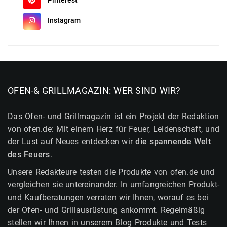
Instagram
OFEN-& GRILLMAGAZIN: WER SIND WIR?
Das Ofen- und Grillmagazin ist ein Projekt der Redaktion
von ofen.de: Mit einem Herz für Feuer, Leidenschaft, und
der Lust auf Neues entdecken wir
die spannende Welt
des Feuers
.
Unsere Redakteure testen die Produkte von ofen.de und
vergleichen sie untereinander. In umfangreichen Produkt-
und Kaufberatungen verraten wir Ihnen, worauf es bei
der Ofen- und Grillausrüstung ankommt. Regelmäßig
stellen wir Ihnen in unserem Blog Produkte und Tests