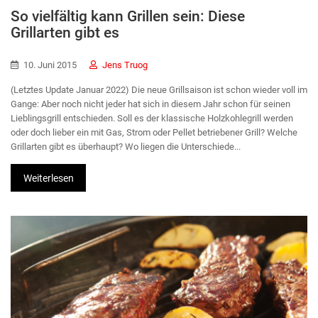
So vielfältig kann Grillen sein: Diese
Grillarten gibt es
10. Juni 2015
Jens Truog
(Letztes Update Januar 2022) Die neue Grillsaison ist schon wieder voll im
Gange: Aber noch nicht jeder hat sich in diesem Jahr schon für seinen
Lieblingsgrill entschieden. Soll es der klassische Holzkohlegrill werden
oder doch lieber ein mit Gas, Strom oder Pellet betriebener Grill? Welche
Grillarten gibt es überhaupt? Wo liegen die Unterschiede...
Weiterlesen