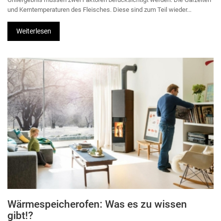
und Kerntemperaturen des Fleisches. Diese sind zum Teil wieder...
Weiterlesen
Wärmespeicherofen: Was es zu wissen
gibt!?