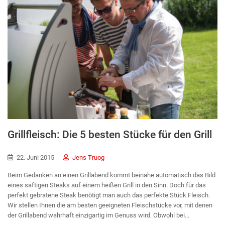
Grillfleisch: Die 5 besten Stücke für den Grill
22. Juni 2015
Jens Truog
Beim Gedanken an einen Grillabend kommt beinahe automatisch das Bild
eines saftigen Steaks auf einem heißen Grill in den Sinn. Doch für das
perfekt gebratene Steak benötigt man auch das perfekte Stück Fleisch.
Wir stellen Ihnen die am besten geeigneten Fleischstücke vor, mit denen
der Grillabend wahrhaft einzigartig im Genuss wird. Obwohl bei...