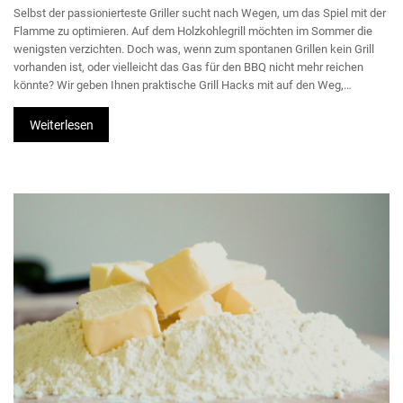
Selbst der passionierteste Griller sucht nach Wegen, um das Spiel mit der
Flamme zu optimieren. Auf dem Holzkohlegrill möchten im Sommer die
wenigsten verzichten. Doch was, wenn zum spontanen Grillen kein Grill
vorhanden ist, oder vielleicht das Gas für den BBQ nicht mehr reichen
könnte? Wir geben Ihnen praktische Grill Hacks mit auf den Weg,…
Weiterlesen