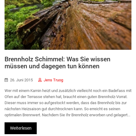
Brennholz Schimmel: Was Sie wissen
müssen und dagegen tun können
26. Juni 2015
Jens Truog
Wer mit einem Kamin heizt und zusätzlich vielleicht noch ein Badefass mit
Ofen auf der Terrasse stehen hat, braucht einen guten Brennholz-Vorrat.
Dieser muss immer so aufgestockt werden, dass das Brennholz bis zur
nächsten Heizsaison gut durchtrocknen kann. So erreicht es seinen
optimalen Brennwert. Nachdem Sie Ihr Brennholz erworben und gelagert...
Weiterlesen