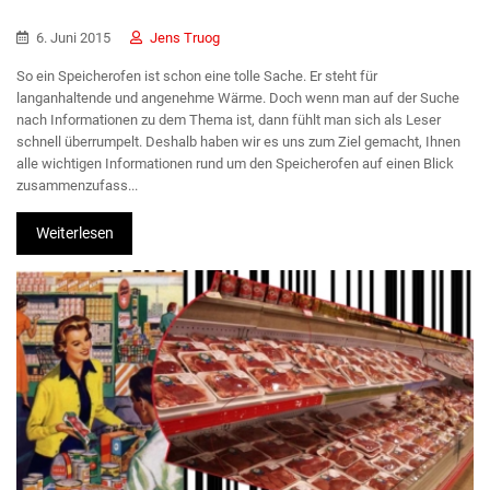
6. Juni 2015
Jens Truog
So ein Speicherofen ist schon eine tolle Sache. Er steht für
langanhaltende und angenehme Wärme. Doch wenn man auf der Suche
nach Informationen zu dem Thema ist, dann fühlt man sich als Leser
schnell überrumpelt. Deshalb haben wir es uns zum Ziel gemacht, Ihnen
alle wichtigen Informationen rund um den Speicherofen auf einen Blick
zusammenzufass...
Weiterlesen