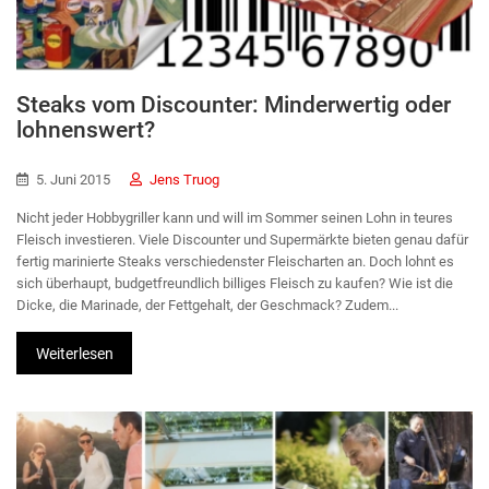
Steaks vom Discounter: Minderwertig oder
lohnenswert?
5. Juni 2015
Jens Truog
Nicht jeder Hobbygriller kann und will im Sommer seinen Lohn in teures
Fleisch investieren. Viele Discounter und Supermärkte bieten genau dafür
fertig marinierte Steaks verschiedenster Fleischarten an. Doch lohnt es
sich überhaupt, budgetfreundlich billiges Fleisch zu kaufen? Wie ist die
Dicke, die Marinade, der Fettgehalt, der Geschmack? Zudem...
Weiterlesen