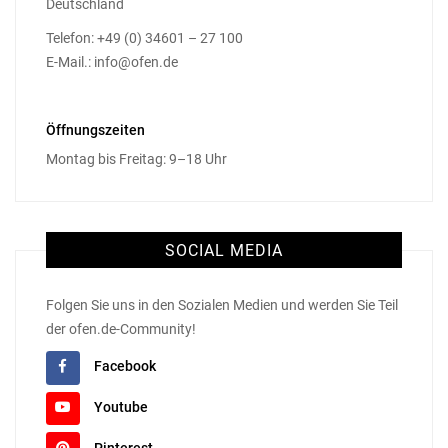
Deutschland
Telefon: +49 (0) 34601 – 27 100
E-Mail.: info@ofen.de
Öffnungszeiten
Montag bis Freitag: 9–18 Uhr
SOCIAL MEDIA
Folgen Sie uns in den Sozialen Medien und werden Sie Teil
der ofen.de-Community!
Facebook
Youtube
Pinterest