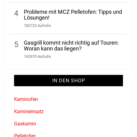
Probleme mit MCZ Pelletofen: Tipps und
4
Lösungen!
182723 Aufrufe
Gasgrill kommt nicht richtig auf Touren:
5
Woran kann das liegen?
162970 Aufrufe
IN DEN SHOP
Kaminofen
Kamineinsatz
Gaskamin
Pelletofen