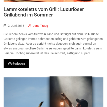
Lammkoteletts vom Grill: Luxuriöser
Grillabend im Sommer
2. Juni 2015
Jens Truog
Sie lieben Steaks vom Schwein, Rind und Geflügel auf dem Grill? Diese
Gerichte gelingen immer, schmecken deftig und gehören zum gelungenen
Grillabend dazu. Aber es spricht nichts dagegen, sich auch einmal an
etwas anspruchsvollere Gerichte zu wagen: gegrillte Lammkoteletts zum
Beispiel. Richtig zubereitet ist das Fleisch zart, saftig und super l...
Weiterlesen