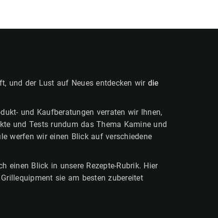
aft, und der Lust auf Neues entdecken wir
die
odukt- und Kaufberatungen verraten wir Ihnen,
odukte und Tests rundum das Thema Kamine und
le werfen wir einen Blick auf verschiedene
h einen Blick in unsere Rezepte-Rubrik. Hier
 Grillequipment sie am besten zubereitet