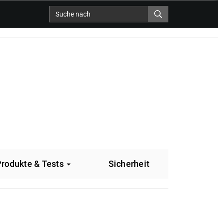
rodukte & Tests
Sicherheit