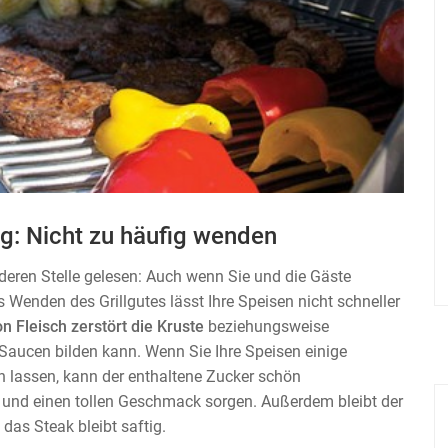
ng: Nicht zu häufig wenden
nderen Stelle gelesen: Auch wenn Sie und die Gäste
 Wenden des Grillgutes lässt Ihre Speisen nicht schneller
 Fleisch zerstört die Kruste
beziehungsweise
 Saucen bilden kann. Wenn Sie Ihre Speisen einige
n lassen, kann der enthaltene Zucker schön
z und einen tollen Geschmack sorgen. Außerdem bleibt der
das Steak bleibt saftig.