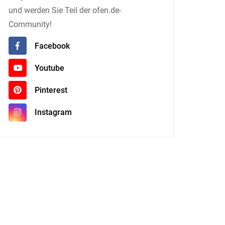
und werden Sie Teil der ofen.de-
Community!
Facebook
Youtube
Pinterest
Instagram