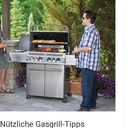
Nützliche Gasgrill-Tipps