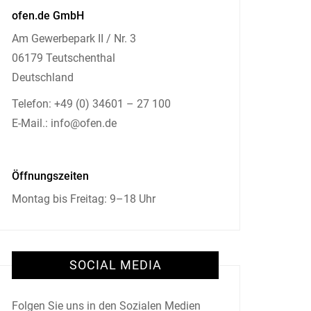
ofen.de GmbH
Am Gewerbepark II / Nr. 3
06179 Teutschenthal
Deutschland
Telefon: +49 (0) 34601 – 27 100
E-Mail.: info@ofen.de
Öffnungszeiten
Montag bis Freitag: 9–18 Uhr
SOCIAL MEDIA
Folgen Sie uns in den Sozialen Medien