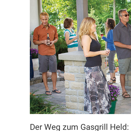
Der Weg zum Gasgrill Held: 