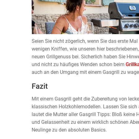
Seien Sie nicht zögerlich, wenn Sie das erste Ma
wenigen Kniffen, wie unseren hier beschriebenen, 
neuen Grillgenuss bei. Sicherlich haben Sie Hinw
und nicht zu häufiges Wenden schon beim
Grill
auch an den Umgang mit einem Gasgrill zu wage
Fazit
Mit einem Gasgrill geht die Zubereitung von lecker
klassischen Holzkohlemodellen. Lassen Sie sich 
lautet die Mutter aller Gasgrill Tipps: Bloß keine H
und Gelassenheit zu einem wirklich schönen Aben
Neulinge zu den absoluten Basics.