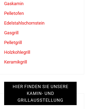
Gaskamin
Pelletofen
Edelstahlschornstein
Gasgrill
Pelletgrill
Holzkohlegrill
Keramikgrill
HIER FINDEN SIE UNSERE
KAMIN- UND
GRILLAUSSTELLUNG