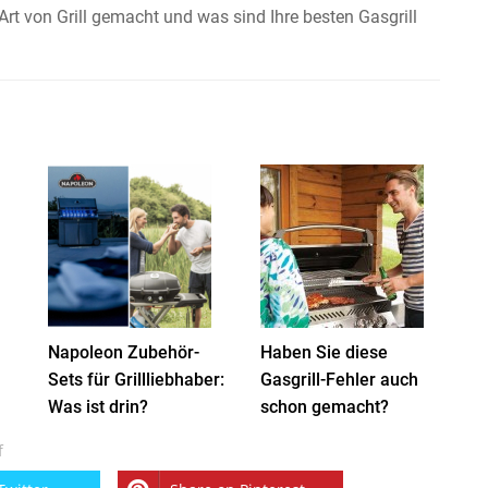
Art von Grill gemacht und was sind Ihre besten Gasgrill
Napoleon Zubehör-
Haben Sie diese
Sets für Grillliebhaber:
Gasgrill-Fehler auch
Was ist drin?
schon gemacht?
f