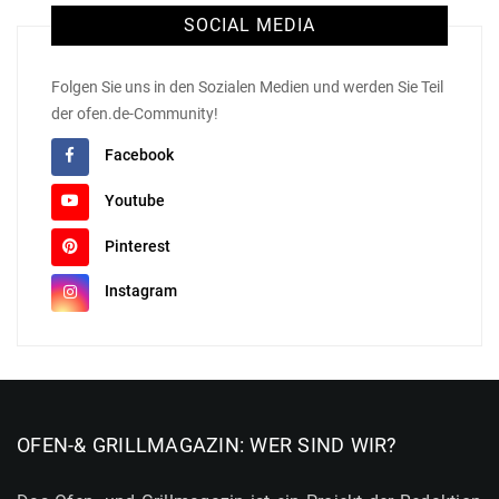
SOCIAL MEDIA
Folgen Sie uns in den Sozialen Medien und werden Sie Teil
der ofen.de-Community!
Facebook
Youtube
Pinterest
Instagram
OFEN-& GRILLMAGAZIN: WER SIND WIR?