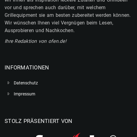
vor und sprechen auch darüber, mit welchem
Grillequipment sie am besten zubereitet werden können.
Wir wünschen Ihnen viel Vergnügen beim Lesen,
Ausprobieren und Nachkochen.
Ihre Redaktion von ofen.de!
INFORMATIONEN
Datenschutz
Impressum
STOLZ PRÄSENTIERT VON