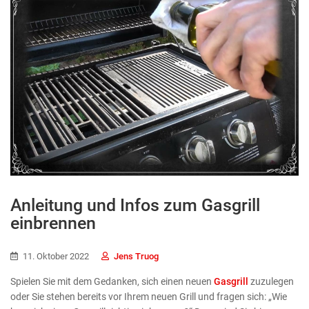
Anleitung und Infos zum Gasgrill
einbrennen
11. Oktober 2022
Jens Truog
Spielen Sie mit dem Gedanken, sich einen neuen
Gasgrill
zuzulegen
oder Sie stehen bereits vor Ihrem neuen Grill und fragen sich: „Wie