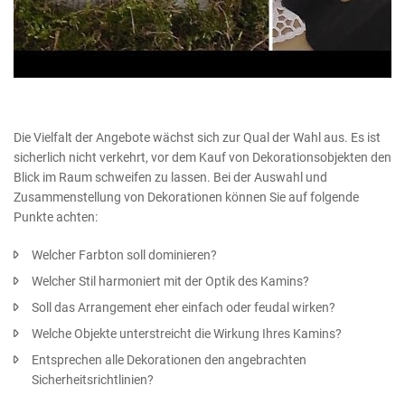
Die Vielfalt der Angebote wächst sich zur Qual der Wahl aus. Es ist
sicherlich nicht verkehrt, vor dem Kauf von Dekorationsobjekten den
Blick im Raum schweifen zu lassen. Bei der Auswahl und
Zusammenstellung von Dekorationen können Sie auf folgende
Punkte achten:
Welcher Farbton soll dominieren?
Welcher Stil harmoniert mit der Optik des Kamins?
Soll das Arrangement eher einfach oder feudal wirken?
Welche Objekte unterstreicht die Wirkung Ihres Kamins?
Entsprechen alle Dekorationen den angebrachten
Sicherheitsrichtlinien?