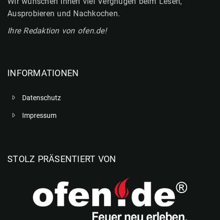
Wir wünschen Ihnen viel Vergnügen beim Lesen,
Ausprobieren und Nachkochen.
Ihre Redaktion von ofen.de!
INFORMATIONEN
Datenschutz
Impressum
STOLZ PRÄSENTIERT VON