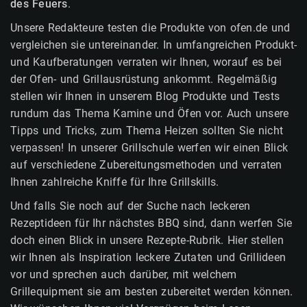
des Feuers
.
Unsere Redakteure testen die Produkte von ofen.de und
vergleichen sie untereinander. In umfangreichen Produkt-
und Kaufberatungen verraten wir Ihnen, worauf es bei
der Ofen- und Grillausrüstung ankommt. Regelmäßig
stellen wir Ihnen in unserem Blog Produkte und Tests
rundum das Thema Kamine und Öfen vor. Auch unsere
Tipps und Tricks, zum Thema Heizen sollten Sie nicht
verpassen! In unserer Grillschule werfen wir einen Blick
auf verschiedene Zubereitungsmethoden und verraten
Ihnen zahlreiche Kniffe für Ihre Grillskills.
Und falls Sie noch auf der Suche nach leckeren
Rezeptideen für Ihr nächstes BBQ sind, dann werfen Sie
doch einen Blick in unsere Rezepte-Rubrik. Hier stellen
wir Ihnen als Inspiration leckere Zutaten und Grillideen
vor und sprechen auch darüber, mit welchem
Grillequipment sie am besten zubereitet werden können.