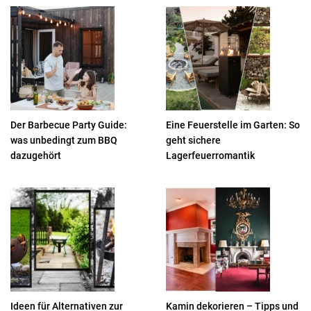
Der Barbecue Party Guide:
Eine Feuerstelle im Garten: So
was unbedingt zum BBQ
geht sichere
dazugehört
Lagerfeuerromantik
Ideen für Alternativen zur
Kamin dekorieren – Tipps und