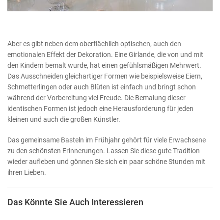
Aber es gibt neben dem oberflächlich optischen, auch den
emotionalen Effekt der Dekoration. Eine Girlande, die von und mit
den Kindern bemalt wurde, hat einen gefühlsmäßigen Mehrwert.
Das Ausschneiden gleichartiger Formen wie beispielsweise Eiern,
Schmetterlingen oder auch Blüten ist einfach und bringt schon
während der Vorbereitung viel Freude. Die Bemalung dieser
identischen Formen ist jedoch eine Herausforderung für jeden
kleinen und auch die großen Künstler.
Das gemeinsame Basteln im Frühjahr gehört für viele Erwachsene
zu den schönsten Erinnerungen. Lassen Sie diese gute Tradition
wieder aufleben und gönnen Sie sich ein paar schöne Stunden mit
ihren Lieben.
Das Könnte Sie Auch Interessieren