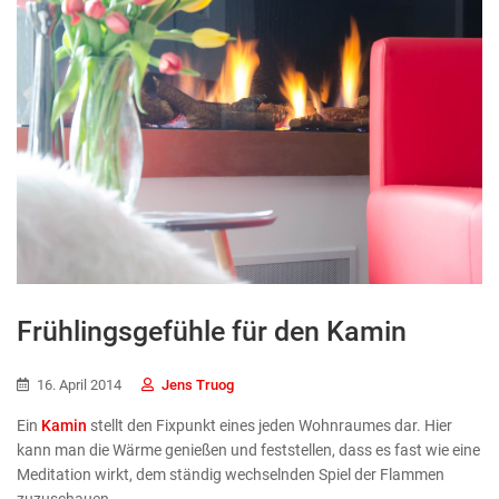
Frühlingsgefühle für den Kamin
16. April 2014
Jens Truog
Ein
Kamin
stellt den Fixpunkt eines jeden Wohnraumes dar. Hier
kann man die Wärme genießen und feststellen, dass es fast wie eine
Meditation wirkt, dem ständig wechselnden Spiel der Flammen
zuzuschauen.