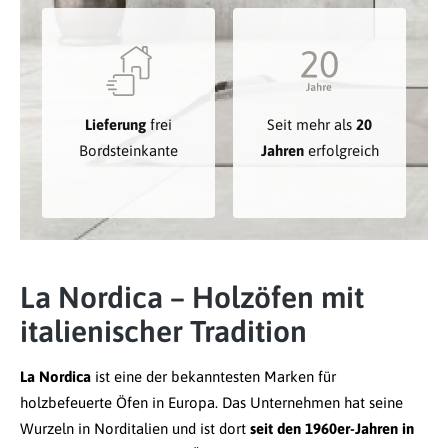
Lieferung
frei
Seit mehr als
20
Bordsteinkante
Jahren
erfolgreich
La Nordica – Holzöfen mit
italienischer Tradition
La Nordica
ist eine der bekanntesten Marken für
holzbefeuerte Öfen in Europa. Das Unternehmen hat seine
Wurzeln in Norditalien und ist dort
seit den 1960er-Jahren in