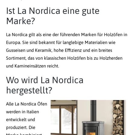
Ist La Nordica eine gute
Marke?
La Nordica gilt als eine der führenden Marken für Holzöfen in
Europa. Sie sind bekannt für langlebige Materialien wie
Gusseisen und Keramik, hohe Effizienz und ein breites
Sortiment, das von klassischen Holzöfen bis zu Holzherden
und Kamineinsätzen reicht.
Wo wird La Nordica
hergestellt?
Alle La Nordica Öfen
werden in Italien
entwickelt und
produziert. Die