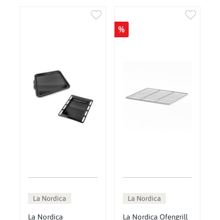
%
La Nordica
La Nordica
La Nordica
La Nordica Ofengrill