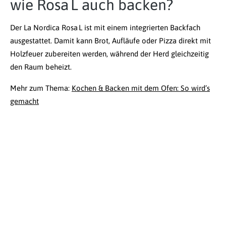
wie Rosa L auch backen?
Der La Nordica Rosa L ist mit einem integrierten Backfach
ausgestattet. Damit kann Brot, Aufläufe oder Pizza direkt mit
Holzfeuer zubereiten werden, während der Herd gleichzeitig
den Raum beheizt.
Mehr zum Thema:
Kochen & Backen mit dem Ofen: So wird’s
gemacht