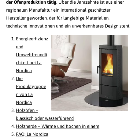
der Ofenproduktion tätig
. Über die Jahrzehnte ist aus einer
regionalen Manufaktur ein international geschätzter
Hersteller geworden, der für langlebige Materialien,
technische Innovationen und ein unverkennbares Design steht.
Energieeffizienz
und
Umweltfreundli
chkeit bei La
Nordica
Die
Produktgruppe
n von La
Nordica
Holzöfen –
klassisch oder wasserführend
Holzherde – Wärme und Kochen in einem
FAQ: La Nordica