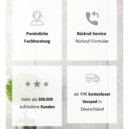
Persönliche
Rückruf-Service
Fachberatung
Rückruf-Formular
ab 99€
kostenloser
mehr als
500.000
Versand
in
zufriedene
Kunden
Deutschland