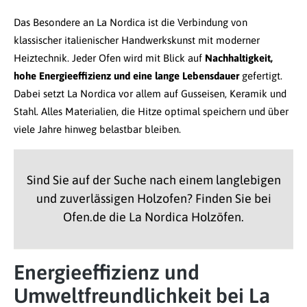
Das Besondere an La Nordica ist die Verbindung von
klassischer italienischer Handwerkskunst mit moderner
Heiztechnik. Jeder Ofen wird mit Blick auf
Nachhaltigkeit,
hohe Energieeffizienz und eine lange Lebensdauer
gefertigt.
Dabei setzt La Nordica vor allem auf Gusseisen, Keramik und
Stahl. Alles Materialien, die Hitze optimal speichern und über
viele Jahre hinweg belastbar bleiben.
Sind Sie auf der Suche nach einem langlebigen
und zuverlässigen Holzofen? Finden Sie bei
Ofen.de die La Nordica Holzöfen.
Energieeffizienz und
Umweltfreundlichkeit bei La