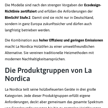
Die Modelle sind nach den strengen Vorgaben der
Ecodesign-
Richtlinie zertifiziert
und erfüllen die Anforderungen der
BImSchV Stufe 2
. Damit sind sie nicht nur in Deutschland,
sondern in ganz Europa zukunftssicher und dürfen auch
langfristig betrieben werden.
Die Kombination aus
hoher Effizienz und geringen Emissionen
macht La Nordica Holzöfen zu einer umweltfreundlichen
Alternative. Sie vereinen traditionelle Heizmethoden mit
modernen Nachhaltigkeitsansprüchen.
Die Produktgruppen von La
Nordica
La Nordica teilt seine holzbefeuerten Geräte in drei große
Kategorien. Jede dieser Produktgruppen erfüllt eigene
Anforderungen, deckt aber gemeinsam das gesamte Spektrum