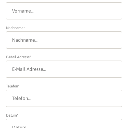
Nachname*
E-Mail Adresse*
Telefon*
Datum*