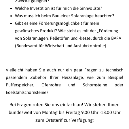
Zwecke geeignet?
Welche Investition ist für mich die Sinnvollste?
Was muss ich beim Bau einer Solaranlage beachten?
Gibt es eine Förderungsmöglichkeit für mein
gewünschtes Produkt? Wie steht es mit der „Förderung
von Solaranlagen, Pelletöfen und -kessel durch die BAFA
(Bundesamt für Wirtschaft und Ausfuhrkontrolle)
Vielleicht haben Sie auch nur ein paar Fragen zu technisch
passendem Zubehör Ihrer Heizanlage, wie zum Beispiel
Puﬀerspeicher, Ofenrohre und Schornsteine oder
Edelstahlschornsteine?
Bei Fragen rufen Sie uns einfach an! Wir stehen Ihnen
bundesweit von Montag bis Freitag 9.00 Uhr -18.00 Uhr
zum Ortstarif zur Verfügung: