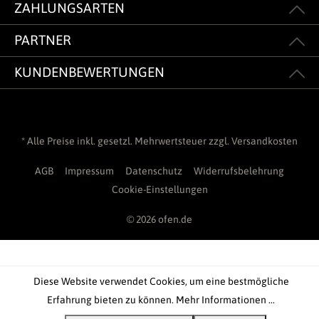
ZAHLUNGSARTEN
PARTNER
KUNDENBEWERTUNGEN
* Alle Preise inkl. gesetzl. Mehrwertsteuer zzgl.
Versandkosten
AGB
Impressum
Datenschutz
Widerrufsbelehrung
Cookie-Einstellungen
© 2026 ofen.de
Diese Website verwendet Cookies, um eine bestmögliche
Erfahrung bieten zu können.
Mehr Informationen ...