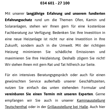
034 601 - 27 100
Mit unserer
langjährige Erfahrung und unserem fundierten
Erfahrungsschatz
rund um die Themen Ofen, Kamin und
Solaranlagen, stehen wir Ihnen gern für eine kostenlose
Fachberatung zur Verfügung. Bedenken Sie: Ihre Investition in
eine neue Heizanlage ist nicht nur eine Investition in Ihre
Zukunft, sondern auch in die Umwelt. Mit der richtigen
Heizung minimieren Sie schädliche Emissionen und
maximieren Sie Ihre Heizleistung. Deshalb zögern Sie nicht!
Wir stehen Ihnen mit gern Rat und Tat hilfreich zur Seite.
Für ein intensives Beratungsgespräch oder auch für einen
gewünschten Service außerhalb unserer Geschäftszeiten,
nutzen Sie einfach das unten stehenden Formular und
vereinbaren Sie einen Termin mit unseren Experten
. Gerne
empfangen wir Sie auch in unserer
Kaminausstellung
Teutschenthal
oder in der
Grillausstellung bei Halle
. Auch hier