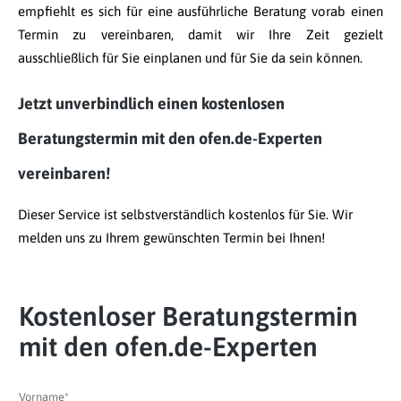
empfiehlt es sich für eine ausführliche Beratung vorab einen
Termin zu vereinbaren, damit wir Ihre Zeit gezielt
ausschließlich für Sie einplanen und für Sie da sein können.
Jetzt unverbindlich einen kostenlosen
Beratungstermin mit den ofen.de-Experten
vereinbaren!
Dieser Service ist selbstverständlich kostenlos für Sie. Wir
melden uns zu Ihrem gewünschten Termin bei Ihnen!
Kostenloser Beratungstermin
mit den ofen.de-Experten
Vorname*