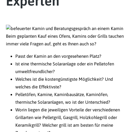
Experten
Beim geplanten Kauf eines Ofens, Kamins oder Grills tauchen
immer viele Fragen auf, geht es Ihnen auch so?
Passt der Kamin an den vorgesehenen Platz?
Ist eine thermische Solaranlage oder ein Pelletofen
umweltfreundlicher?
Welches ist die kostengünstigste Möglichkeit? Und
welches die Eﬀektivste?
Pelletöfen, Kamine, Kaminbausätze, Kaminöfen,
thermische Solaranlagen, wo ist der Unterschied?
Worin liegen die jeweiligen Vorteile der verschiedenen
Grillarten wie Pelletgrill, Gasgrill, Holzkohlegrill oder
Keramikgrill? Welcher grill ist am besten für meine