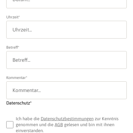
Uhrzeit*
Betreff*
Kommentar*
Datenschutz*
Ich habe die
Datenschutzbestimmungen
zur Kenntnis
genommen und die
AGB
gelesen und bin mit ihnen
einverstanden.