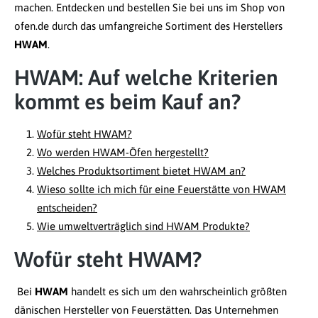
machen. Entdecken und bestellen Sie bei uns im Shop von
ofen.de durch das umfangreiche Sortiment des Herstellers
HWAM
.
HWAM: Auf welche Kriterien
kommt es beim Kauf an?
Wofür steht HWAM?
Wo werden HWAM-Öfen hergestellt?
Welches Produktsortiment bietet HWAM an?
Wieso sollte ich mich für eine Feuerstätte von HWAM
entscheiden?
Wie umweltverträglich sind HWAM Produkte?
Wofür steht HWAM?
Bei
HWAM
handelt es sich um den wahrscheinlich größten
dänischen Hersteller von Feuerstätten. Das Unternehmen