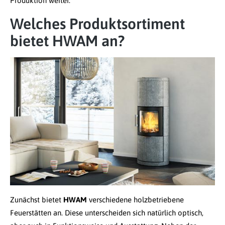
Produktion weiter.
Welches Produktsortiment
bietet HWAM an?
Zunächst bietet
HWAM
verschiedene holzbetriebene
Feuerstätten an. Diese unterscheiden sich natürlich optisch,