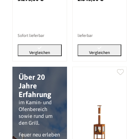
Sofort lieferbar
lieferbar
Vergleichen
Vergleichen
Über 20
Jahre
Erfahrung
im Kamin- und
Ofenbereich
sowie rund um
den Grill.
Feuer neu erleben