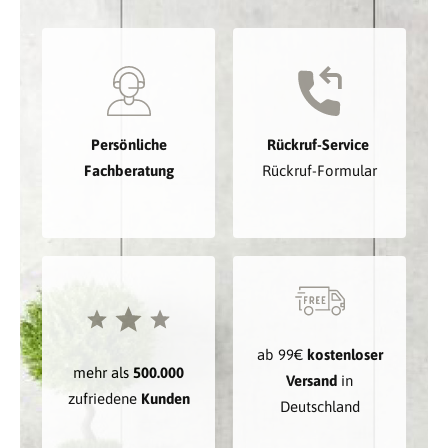
Persönliche
Rückruf-Service
Fachberatung
Rückruf-Formular
ab 99€
kostenloser
mehr als
500.000
Versand
in
zufriedene
Kunden
Deutschland