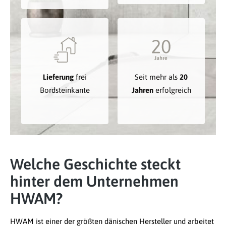
Lieferung
frei
Seit mehr als
20
Bordsteinkante
Jahren
erfolgreich
Welche Geschichte steckt
hinter dem Unternehmen
HWAM?
HWAM ist einer der größten dänischen Hersteller und arbeitet