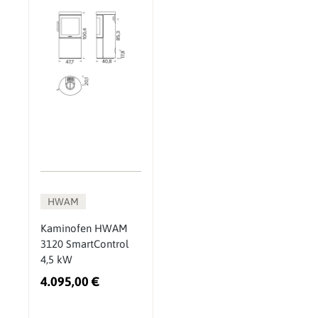
HWAM
Kaminofen HWAM
3120 SmartControl
4,5 kW
4.095,00 €