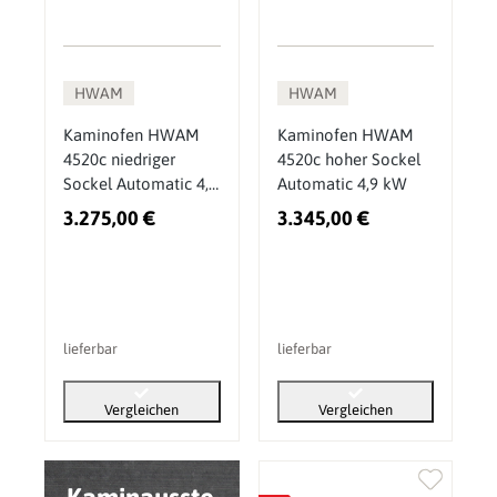
HWAM
HWAM
Kaminofen HWAM
Kaminofen HWAM
4520c niedriger
4520c hoher Sockel
Sockel Automatic 4,9
Automatic 4,9 kW
kW
3.275,00 €
3.345,00 €
lieferbar
lieferbar
Vergleichen
Vergleichen