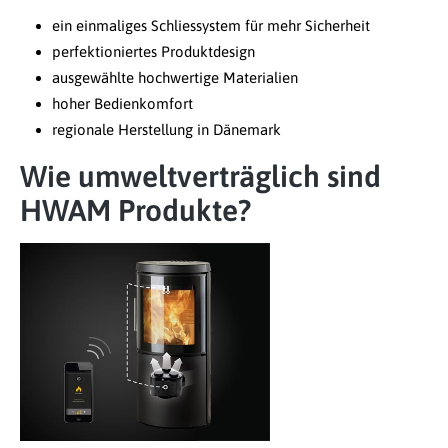
ein einmaliges Schliessystem für mehr Sicherheit
perfektioniertes Produktdesign
ausgewählte hochwertige Materialien
hoher Bedienkomfort
regionale Herstellung in Dänemark
Wie umweltverträglich sind
HWAM Produkte?