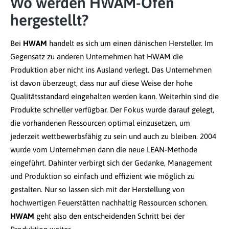
Wo werden HWAM-Öfen
hergestellt?
Bei
HWAM
handelt es sich um einen dänischen Hersteller. Im
Gegensatz zu anderen Unternehmen hat HWAM die
Produktion aber nicht ins Ausland verlegt. Das Unternehmen
ist davon überzeugt, dass nur auf diese Weise der hohe
Qualitätsstandard eingehalten werden kann. Weiterhin sind die
Produkte schneller verfügbar. Der Fokus wurde darauf gelegt,
die vorhandenen Ressourcen optimal einzusetzen, um
jederzeit wettbewerbsfähig zu sein und auch zu bleiben. 2004
wurde vom Unternehmen dann die neue LEAN-Methode
eingeführt. Dahinter verbirgt sich der Gedanke, Management
und Produktion so einfach und effizient wie möglich zu
gestalten. Nur so lassen sich mit der Herstellung von
hochwertigen Feuerstätten nachhaltig Ressourcen schonen.
HWAM
geht also den entscheidenden Schritt bei der