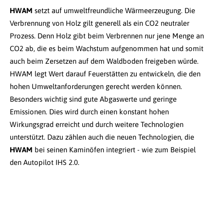
HWAM
setzt auf umweltfreundliche Wärmeerzeugung. Die
Verbrennung von Holz gilt generell als ein CO2 neutraler
Prozess. Denn Holz gibt beim Verbrennen nur jene Menge an
CO2 ab, die es beim Wachstum aufgenommen hat und somit
auch beim Zersetzen auf dem Waldboden freigeben würde.
HWAM legt Wert darauf Feuerstätten zu entwickeln, die den
hohen Umweltanforderungen gerecht werden können.
Besonders wichtig sind gute Abgaswerte und geringe
Emissionen. Dies wird durch einen konstant hohen
Wirkungsgrad erreicht und durch weitere Technologien
unterstützt. Dazu zählen auch die neuen Technologien, die
HWAM
bei seinen Kaminöfen integriert - wie zum Beispiel
den Autopilot IHS 2.0.