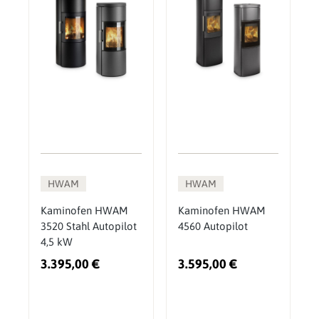
HWAM
HWAM
Kaminofen HWAM
Kaminofen HWAM
3520 Stahl Autopilot
4560 Autopilot
4,5 kW
3.395,00 €
3.595,00 €