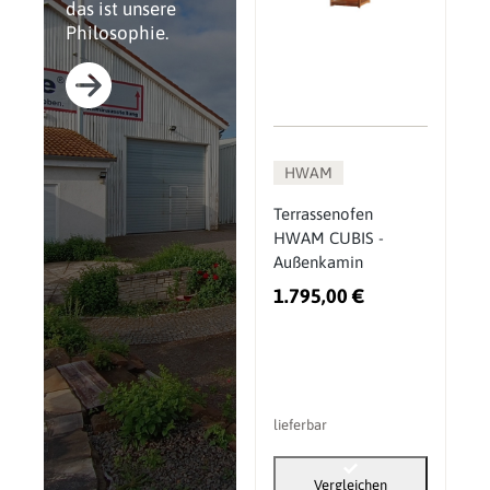
das ist unsere
Philosophie.
HWAM
Terrassenofen
HWAM CUBIS -
Außenkamin
1.795,00 €
lieferbar
Vergleichen