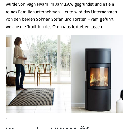
wurde von Vagn Hvam im Jahr 1976 gegründet und ist ein
reines Familienunternehmen. Heute wird das Unternehmen
von den beiden Söhnen Stefan und Torsten Hvam geführt,
welche die Tradition des Ofenbaus fortleben lassen.
.