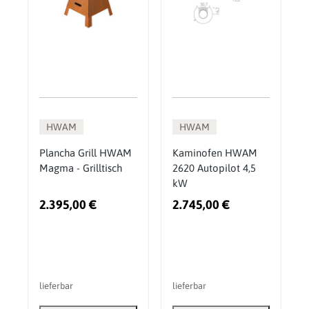
HWAM
HWAM
Plancha Grill HWAM
Kaminofen HWAM
Magma - Grilltisch
2620 Autopilot 4,5
kW
2.395,00 €
2.745,00 €
lieferbar
lieferbar