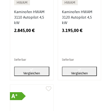
HWAM
HWAM
Kaminofen HWAM
Kaminofen HWAM
3110 Autopilot 4,5
3120 Autopilot 4,5
kW
kW
2.845,00 €
3.195,00 €
lieferbar
lieferbar
Vergleichen
Vergleichen
+
A