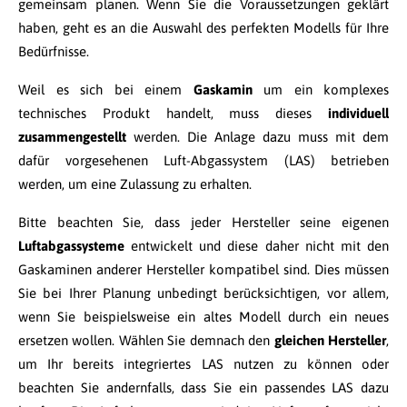
gemeinsam planen. Wenn Sie die Voraussetzungen geklärt
haben, geht es an die Auswahl des perfekten Modells für Ihre
Bedürfnisse.
Weil es sich bei einem
Gaskamin
um ein komplexes
technisches Produkt handelt, muss dieses
individuell
zusammengestellt
werden. Die Anlage dazu muss mit dem
dafür vorgesehenen Luft-Abgassystem (LAS) betrieben
werden, um eine Zulassung zu erhalten.
Bitte beachten Sie, dass jeder Hersteller seine eigenen
Luftabgassysteme
entwickelt und diese daher nicht mit den
Gaskaminen anderer Hersteller kompatibel sind. Dies müssen
Sie bei Ihrer Planung unbedingt berücksichtigen, vor allem,
wenn Sie beispielsweise ein altes Modell durch ein neues
ersetzen wollen. Wählen Sie demnach den
gleichen Hersteller
,
um Ihr bereits integriertes LAS nutzen zu können oder
beachten Sie andernfalls, dass Sie ein passendes LAS dazu