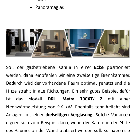
Panoramaglas
Soll der gasbetriebene Kamin in einer
Ecke
positioniert
werden, dann empfehlen wir eine zweiseitige Brennkammer.
Dadurch wird der vorhandene Raum optimal genutzt und die
Hitze strahlt in alle Richtungen. Ein sehr gutes Beispiel dafür
ist das Modell
DRU Metro 100XT/ 2
mit einer
Nennwärmeleistung von 9,6 kW. Ebenfalls sehr beliebt sind
Anlagen mit einer
dreiseitigen Verglasung
. Solche Varianten
eignen sich zum Beispiel dann, wenn der Kamin in der Mitte
des Raumes an der Wand platziert werden soll. So haben sie