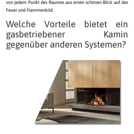
von jedem Punkt des Raumes aus einen schönen Blick auf das
Feuer und Flammenbild.
Welche Vorteile bietet ein
gasbetriebener Kamin
gegenüber anderen Systemen?