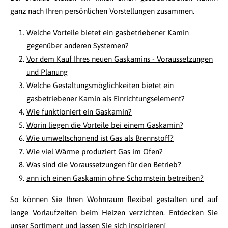
ganz nach Ihren persönlichen Vorstellungen zusammen.
Welche Vorteile bietet ein gasbetriebener Kamin
gegenüber anderen Systemen?
Vor dem Kauf Ihres neuen Gaskamins - Voraussetzungen
und Planung
Welche Gestaltungsmöglichkeiten bietet ein
gasbetriebener Kamin als Einrichtungselement?
Wie funktioniert ein Gaskamin?
Worin liegen die Vorteile bei einem Gaskamin?
Wie umweltschonend ist Gas als Brennstoff?
Wie viel Wärme produziert Gas im Ofen?
Was sind die Voraussetzungen für den Betrieb?
ann ich einen Gaskamin ohne Schornstein betreiben?
So können Sie Ihren Wohnraum flexibel gestalten und auf
lange Vorlaufzeiten beim Heizen verzichten. Entdecken Sie
unser Sortiment und lassen Sie sich inspirieren!