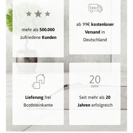
ab 99€
kostenloser
mehr als
500.000
Versand
in
zufriedene
Kunden
Deutschland
Lieferung
frei
Seit mehr als
20
Bordsteinkante
Jahren
erfolgreich