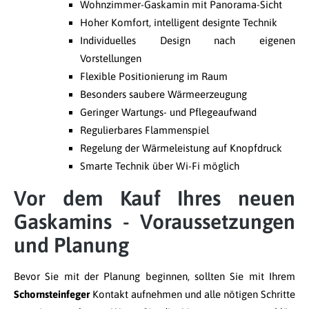
Wohnzimmer-Gaskamin mit Panorama-Sicht
Hoher Komfort, intelligent designte Technik
Individuelles Design nach eigenen
Vorstellungen
Flexible Positionierung im Raum
Besonders saubere Wärmeerzeugung
Geringer Wartungs- und Pflegeaufwand
Regulierbares Flammenspiel
Regelung der Wärmeleistung auf Knopfdruck
Smarte Technik über Wi-Fi möglich
Vor dem Kauf Ihres neuen
Gaskamins - Voraussetzungen
und Planung
Bevor Sie mit der Planung beginnen, sollten Sie mit Ihrem
Schornsteinfeger
Kontakt aufnehmen und alle nötigen Schritte