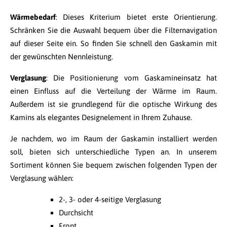
Wärmebedarf
: Dieses Kriterium bietet erste Orientierung.
Schränken Sie die Auswahl bequem über die Filternavigation
auf dieser Seite ein. So finden Sie schnell den Gaskamin mit
der gewünschten Nennleistung.
Verglasung
: Die Positionierung vom Gaskamineinsatz hat
einen Einfluss auf die Verteilung der Wärme im Raum.
Außerdem ist sie grundlegend für die optische Wirkung des
Kamins als elegantes Designelement in Ihrem Zuhause.
Je nachdem, wo im Raum der Gaskamin installiert werden
soll, bieten sich unterschiedliche Typen an. In unserem
Sortiment können Sie bequem zwischen folgenden Typen der
Verglasung wählen:
2-, 3- oder 4-seitige Verglasung
Durchsicht
Front