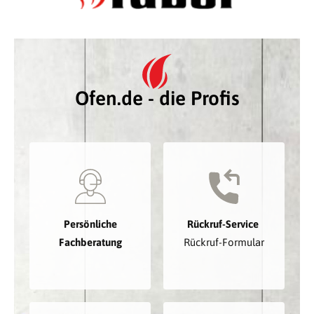
Ofen.de - die Profis
Persönliche
Rückruf-Service
Fachberatung
Rückruf-Formular