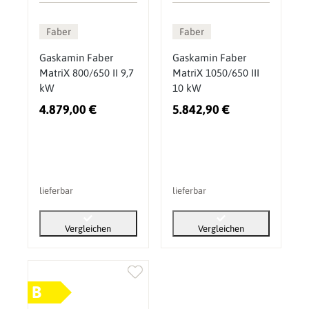
Faber
Faber
Gaskamin Faber
Gaskamin Faber
MatriX 800/650 II 9,7
MatriX 1050/650 III
kW
10 kW
4.879,00 €
5.842,90 €
lieferbar
lieferbar
Vergleichen
Vergleichen
B