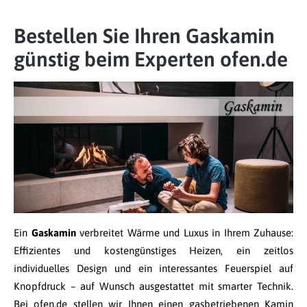
Bestellen Sie Ihren Gaskamin
günstig beim Experten ofen.de
Ein
Gaskamin
verbreitet Wärme und Luxus in Ihrem Zuhause:
Effizientes und kostengünstiges Heizen, ein zeitlos
individuelles Design und ein interessantes Feuerspiel auf
Knopfdruck – auf Wunsch ausgestattet mit smarter Technik.
Bei ofen.de stellen wir Ihnen einen gasbetriebenen Kamin