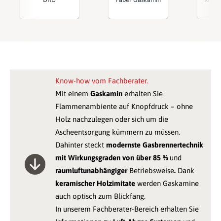
Know-how vom Fachberater.
Mit einem
Gaskamin
erhalten Sie
Flammenambiente auf Knopfdruck – ohne
Holz nachzulegen oder sich um die
Ascheentsorgung kümmern zu müssen.
Dahinter steckt
modernste Gasbrennertechnik
mit Wirkungsgraden von über 85 %
und
raumluftunabhängiger
Betriebsweise
.
Dank
keramischer Holzimitate
werden Gaskamine
auch optisch zum Blickfang.
In unserem Fachberater-Bereich erhalten Sie